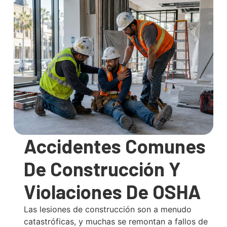
Accidentes Comunes
De Construcción Y
Violaciones De OSHA
Las lesiones de construcción son a menudo
catastróficas, y muchas se remontan a fallos de