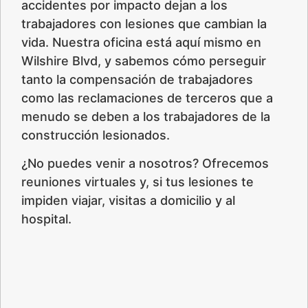
accidentes por impacto dejan a los
trabajadores con lesiones que cambian la
vida. Nuestra oficina está aquí mismo en
Wilshire Blvd, y sabemos cómo perseguir
tanto la compensación de trabajadores
como las reclamaciones de terceros que a
menudo se deben a los trabajadores de la
construcción lesionados.
¿No puedes venir a nosotros? Ofrecemos
reuniones virtuales y, si tus lesiones te
impiden viajar, visitas a domicilio y al
hospital.