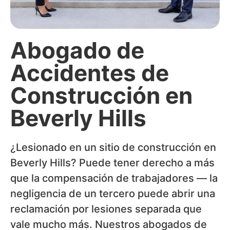
Abogado de
Accidentes de
Construcción en
Beverly Hills
¿Lesionado en un sitio de construcción en
Beverly Hills? Puede tener derecho a más
que la compensación de trabajadores — la
negligencia de un tercero puede abrir una
reclamación por lesiones separada que
vale mucho más. Nuestros abogados de