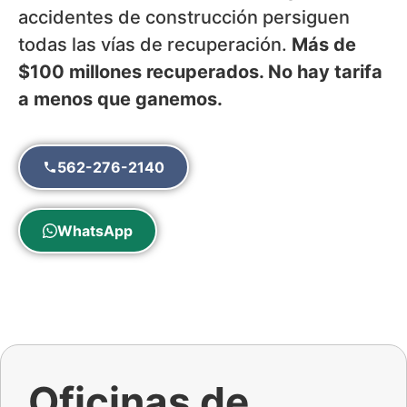
accidentes de construcción persiguen
todas las vías de recuperación.
Más de
$100 millones recuperados. No hay tarifa
a menos que ganemos.
562-276-2140
WhatsApp
Oficinas de