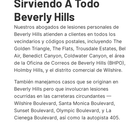
Sirviendo A Todo
Beverly Hills
Nuestros abogados de lesiones personales de
Beverly Hills atienden a clientes en todos los
vecindarios y códigos postales, incluyendo The
Golden Triangle, The Flats, Trousdale Estates, Bel
Air, Benedict Canyon, Coldwater Canyon, el área
de la Oficina de Correos de Beverly Hills (BHPO),
Holmby Hills, y el distrito comercial de Wilshire.
También manejamos casos que se originan en
Beverly Hills pero que involucran lesiones
ocurridas en las carreteras circundantes —
Wilshire Boulevard, Santa Monica Boulevard,
Sunset Boulevard, Olympic Boulevard, y La
Cienega Boulevard, así como la autopista 405.