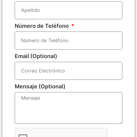
Número de Teléfono
Email (Optional)
Mensaje (Optional)