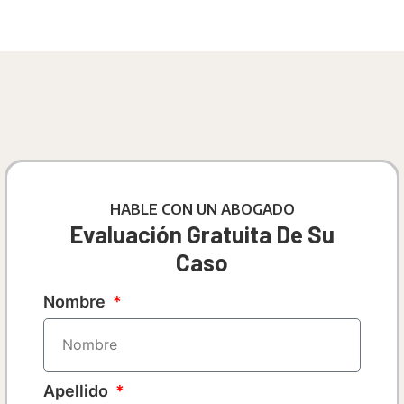
HABLE CON UN ABOGADO
Evaluación Gratuita De Su
Caso
Nombre
Apellido