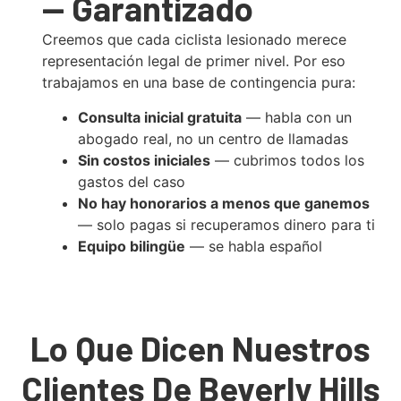
— Garantizado
Creemos que cada ciclista lesionado merece
representación legal de primer nivel. Por eso
trabajamos en una base de contingencia pura:
Consulta inicial gratuita
— habla con un
abogado real, no un centro de llamadas
Sin costos iniciales
— cubrimos todos los
gastos del caso
No hay honorarios a menos que ganemos
— solo pagas si recuperamos dinero para ti
Equipo bilingüe
— se habla español
Lo Que Dicen Nuestros
Clientes De Beverly Hills