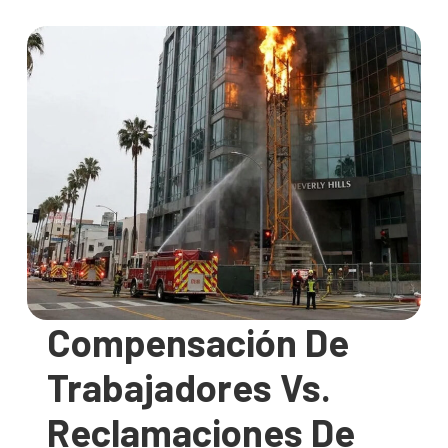
Compensación De
Trabajadores Vs.
Reclamaciones De