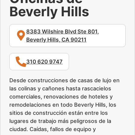
Beverly Hills
8383 Wilshire Blvd Ste 801,
Beverly Hills, CA 90211
310 620 9747
Desde construcciones de casas de lujo en
las colinas y cañones hasta rascacielos
comerciales, renovaciones de hoteles y
remodelaciones en todo Beverly Hills, los
sitios de construcción están entre los
lugares de trabajo más peligrosos de la
ciudad. Caídas, fallos de equipo y