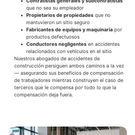
Contratistas generales y subcontratistas
que no sea su empleador
Propietarios de propiedades
que no
mantuvieron un sitio seguro
Fabricantes de equipos y maquinaria
por
productos defectuosos
Conductores negligentes
en accidentes
relacionados con vehículos en el sitio
Nuestros abogados de accidentes de
construcción persiguen ambos caminos a la vez
— asegurando sus beneficios de compensación
de trabajadores mientras construyen el caso de
terceros que le compensa por todo lo que la
compensación deja fuera.