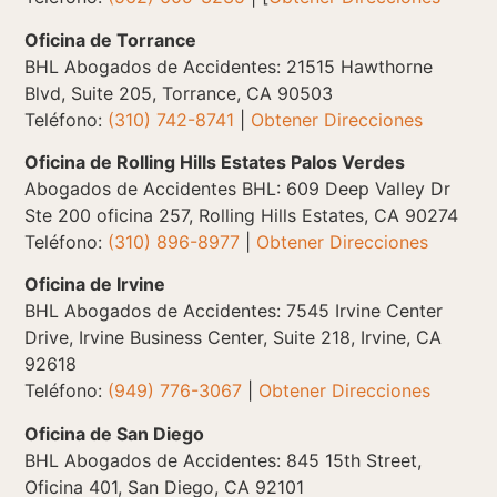
Oficina de Torrance
BHL Abogados de Accidentes: 21515 Hawthorne
Blvd, Suite 205, Torrance, CA 90503
Teléfono:
(310) 742-8741
|
Obtener Direcciones
Oficina de Rolling Hills Estates Palos Verdes
Abogados de Accidentes BHL: 609 Deep Valley Dr
Ste 200 oficina 257, Rolling Hills Estates, CA 90274
Teléfono:
(310) 896-8977
|
Obtener Direcciones
Oficina de Irvine
BHL Abogados de Accidentes: 7545 Irvine Center
Drive, Irvine Business Center, Suite 218, Irvine, CA
92618
Teléfono:
(949) 776-3067
|
Obtener Direcciones
Oficina de San Diego
BHL Abogados de Accidentes: 845 15th Street,
Oficina 401, San Diego, CA 92101