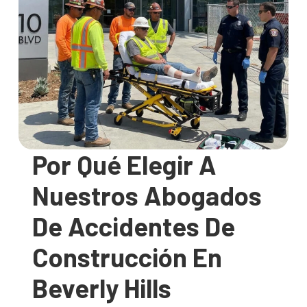
Por Qué Elegir A
Nuestros Abogados
De Accidentes De
Construcción En
Beverly Hills