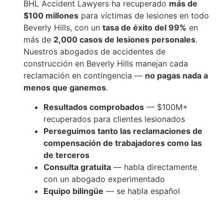
BHL Accident Lawyers ha recuperado
más de
$100 millones
para víctimas de lesiones en todo
Beverly Hills, con un
tasa de éxito del 99%
en
más de
2,000 casos de lesiones personales
.
Nuestros abogados de accidentes de
construcción en Beverly Hills manejan cada
reclamación en contingencia —
no pagas nada a
menos que ganemos
.
Resultados comprobados
— $100M+
recuperados para clientes lesionados
Perseguimos tanto las reclamaciones de
compensación de trabajadores como las
de terceros
Consulta gratuita
— habla directamente
con un abogado experimentado
Equipo bilingüe
— se habla español