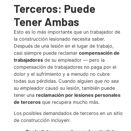
Terceros: Puede
Tener Ambas
Esto es lo más importante que un trabajador de
la construcción lesionado necesita saber.
Después de una lesión en el lugar de trabajo,
casi siempre puede reclamar
compensación de
trabajadores
de su empleador — pero la
compensación de trabajadores no paga por el
dolor y el sufrimiento y a menudo no cubre
todas sus pérdidas. Cuando alguien
que no sea
su empleador
causó su lesión, también puede
tener una
reclamación por lesiones personales
de terceros
que recupera mucho más.
Los posibles demandados de terceros en un sitio
de construcción incluyen: