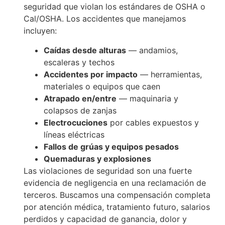
seguridad que violan los estándares de OSHA o
Cal/OSHA. Los accidentes que manejamos
incluyen:
Caídas desde alturas
— andamios,
escaleras y techos
Accidentes por impacto
— herramientas,
materiales o equipos que caen
Atrapado en/entre
— maquinaria y
colapsos de zanjas
Electrocuciones
por cables expuestos y
líneas eléctricas
Fallos de grúas y equipos pesados
Quemaduras y explosiones
Las violaciones de seguridad son una fuerte
evidencia de negligencia en una reclamación de
terceros. Buscamos una compensación completa
por atención médica, tratamiento futuro, salarios
perdidos y capacidad de ganancia, dolor y