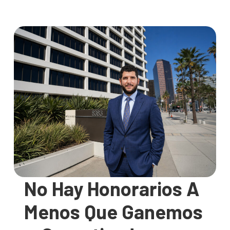
No Hay Honorarios A
Menos Que Ganemos