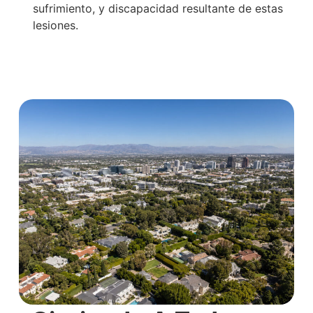
sufrimiento, y discapacidad resultante de estas
lesiones.