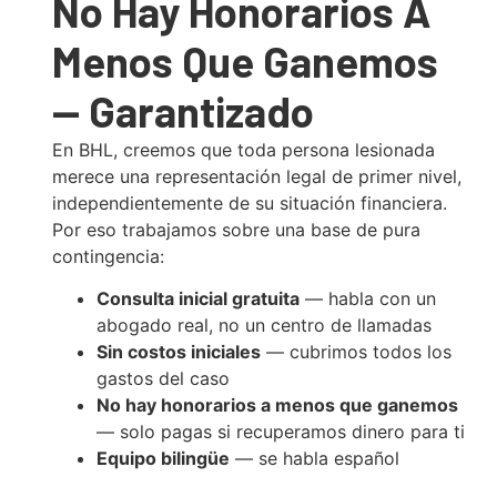
No Hay Honorarios A
Menos Que Ganemos
— Garantizado
En BHL, creemos que toda persona lesionada
merece una representación legal de primer nivel,
independientemente de su situación financiera.
Por eso trabajamos sobre una base de pura
contingencia:
Consulta inicial gratuita
— habla con un
abogado real, no un centro de llamadas
Sin costos iniciales
— cubrimos todos los
gastos del caso
No hay honorarios a menos que ganemos
— solo pagas si recuperamos dinero para ti
Equipo bilingüe
— se habla español