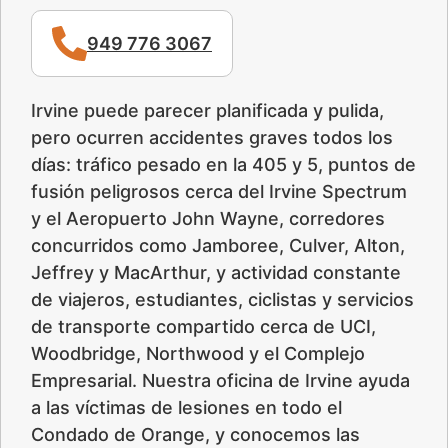
949 776 3067
Irvine puede parecer planificada y pulida,
pero ocurren accidentes graves todos los
días: tráfico pesado en la 405 y 5, puntos de
fusión peligrosos cerca del Irvine Spectrum
y el Aeropuerto John Wayne, corredores
concurridos como Jamboree, Culver, Alton,
Jeffrey y MacArthur, y actividad constante
de viajeros, estudiantes, ciclistas y servicios
de transporte compartido cerca de UCI,
Woodbridge, Northwood y el Complejo
Empresarial. Nuestra oficina de Irvine ayuda
a las víctimas de lesiones en todo el
Condado de Orange, y conocemos las