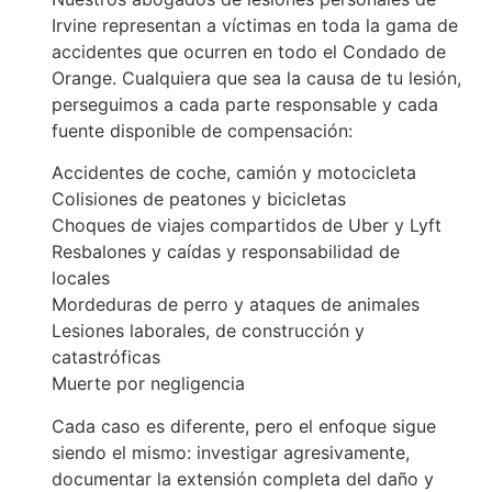
Irvine representan a víctimas en toda la gama de
accidentes que ocurren en todo el Condado de
Orange. Cualquiera que sea la causa de tu lesión,
perseguimos a cada parte responsable y cada
fuente disponible de compensación:
Accidentes de coche, camión y motocicleta
Colisiones de peatones y bicicletas
Choques de viajes compartidos de Uber y Lyft
Resbalones y caídas y responsabilidad de
locales
Mordeduras de perro y ataques de animales
Lesiones laborales, de construcción y
catastróficas
Muerte por negligencia
Cada caso es diferente, pero el enfoque sigue
siendo el mismo: investigar agresivamente,
documentar la extensión completa del daño y