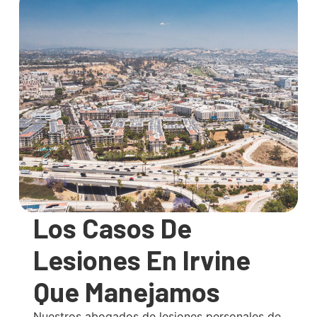
Los Casos De
Lesiones En Irvine
Que Manejamos
Nuestros abogados de lesiones personales de