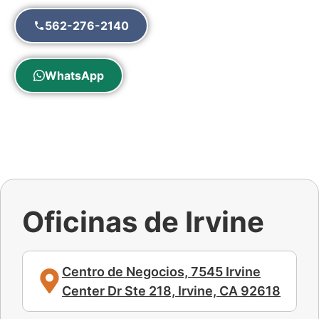
562-276-2140
WhatsApp
Oficinas de Irvine
Centro de Negocios, 7545 Irvine
Center Dr Ste 218, Irvine, CA 92618