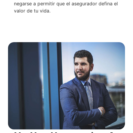
negarse a permitir que el asegurador defina el
valor de tu vida.