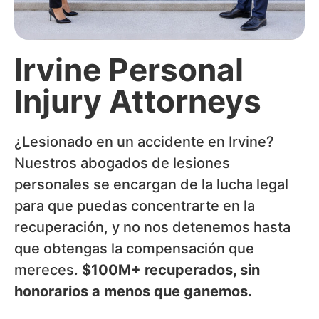
Irvine Personal
Injury Attorneys
¿Lesionado en un accidente en Irvine?
Nuestros abogados de lesiones
personales se encargan de la lucha legal
para que puedas concentrarte en la
recuperación, y no nos detenemos hasta
que obtengas la compensación que
mereces.
$100M+ recuperados, sin
honorarios a menos que ganemos.