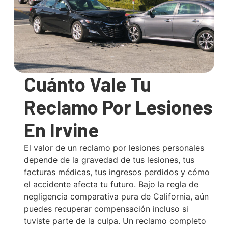
Cuánto Vale Tu
Reclamo Por Lesiones
En Irvine
El valor de un reclamo por lesiones personales
depende de la gravedad de tus lesiones, tus
facturas médicas, tus ingresos perdidos y cómo
el accidente afecta tu futuro. Bajo la regla de
negligencia comparativa pura de California, aún
puedes recuperar compensación incluso si
tuviste parte de la culpa. Un reclamo completo