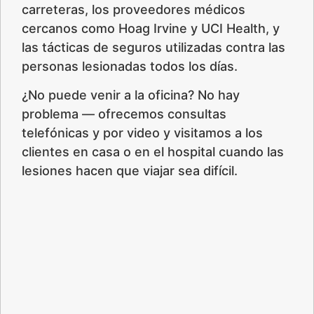
carreteras, los proveedores médicos
cercanos como Hoag Irvine y UCI Health, y
las tácticas de seguros utilizadas contra las
personas lesionadas todos los días.
¿No puede venir a la oficina? No hay
problema — ofrecemos consultas
telefónicas y por video y visitamos a los
clientes en casa o en el hospital cuando las
lesiones hacen que viajar sea difícil.