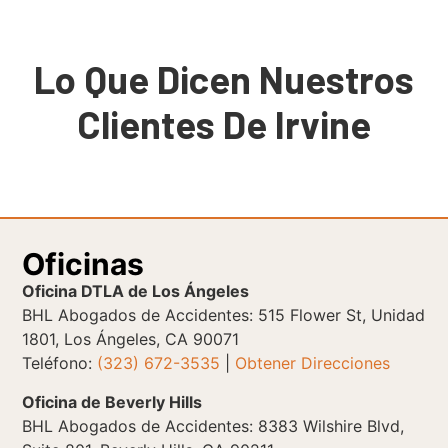
Lo Que Dicen Nuestros
Clientes De Irvine
Oficinas
Oficina DTLA de Los Ángeles
BHL Abogados de Accidentes: 515 Flower St, Unidad
1801, Los Ángeles, CA 90071
Teléfono:
(323) 672-3535
|
Obtener Direcciones
Oficina de Beverly Hills
BHL Abogados de Accidentes: 8383 Wilshire Blvd,