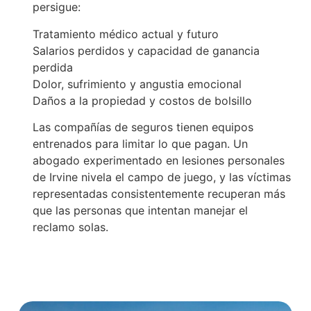
persigue:
Tratamiento médico actual y futuro
Salarios perdidos y capacidad de ganancia
perdida
Dolor, sufrimiento y angustia emocional
Daños a la propiedad y costos de bolsillo
Las compañías de seguros tienen equipos
entrenados para limitar lo que pagan. Un
abogado experimentado en lesiones personales
de Irvine nivela el campo de juego, y las víctimas
representadas consistentemente recuperan más
que las personas que intentan manejar el
reclamo solas.