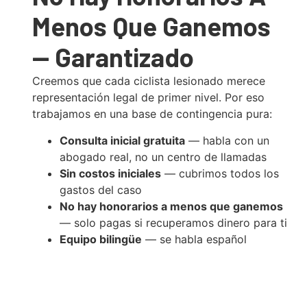
Menos Que Ganemos
— Garantizado
Creemos que cada ciclista lesionado merece
representación legal de primer nivel. Por eso
trabajamos en una base de contingencia pura:
Consulta inicial gratuita
— habla con un
abogado real, no un centro de llamadas
Sin costos iniciales
— cubrimos todos los
gastos del caso
No hay honorarios a menos que ganemos
— solo pagas si recuperamos dinero para ti
Equipo bilingüe
— se habla español