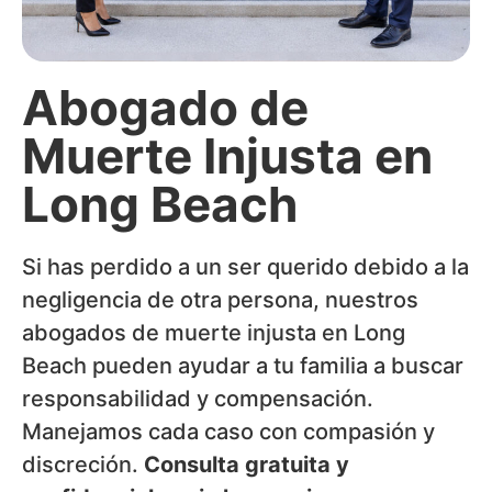
Abogado de
Muerte Injusta en
Long Beach
Si has perdido a un ser querido debido a la
negligencia de otra persona, nuestros
abogados de muerte injusta en Long
Beach pueden ayudar a tu familia a buscar
responsabilidad y compensación.
Manejamos cada caso con compasión y
discreción.
Consulta gratuita y