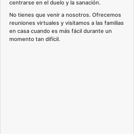
centrarse en el duelo y la sanación.
No tienes que venir a nosotros. Ofrecemos
reuniones virtuales y visitamos a las familias
en casa cuando es más fácil durante un
momento tan difícil.