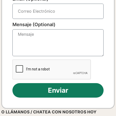
Mensaje (Optional)
Enviar
O LLÁMANOS / CHATEA CON NOSOTROS HOY