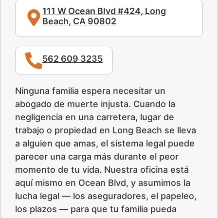
111 W Ocean Blvd #424, Long
Beach, CA 90802
562 609 3235
Ninguna familia espera necesitar un
abogado de muerte injusta. Cuando la
negligencia en una carretera, lugar de
trabajo o propiedad en Long Beach se lleva
a alguien que amas, el sistema legal puede
parecer una carga más durante el peor
momento de tu vida. Nuestra oficina está
aquí mismo en Ocean Blvd, y asumimos la
lucha legal — los aseguradores, el papeleo,
los plazos — para que tu familia pueda