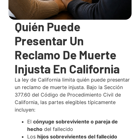
Quién Puede
Presentar Un
Reclamo De Muerte
Injusta En California
La ley de California limita quién puede presentar
un reclamo de muerte injusta. Bajo la Sección
377.60 del Código de Procedimiento Civil de
California, las partes elegibles típicamente
incluyen:
El
cónyuge sobreviviente o pareja de
hecho
del fallecido
Los
hijos sobrevivientes del fallecido