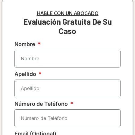
HABLE CON UN ABOGADO
Evaluación Gratuita De Su
Caso
Nombre
Apellido
Número de Teléfono
Email (Optional)