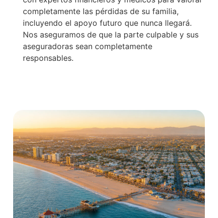
completamente las pérdidas de su familia,
incluyendo el apoyo futuro que nunca llegará.
Nos aseguramos de que la parte culpable y sus
aseguradoras sean completamente
responsables.