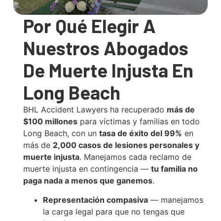
Por Qué Elegir A
Nuestros Abogados
De Muerte Injusta En
Long Beach
BHL Accident Lawyers ha recuperado
más de
$100 millones
para víctimas y familias en todo
Long Beach, con un
tasa de éxito del 99%
en
más de
2,000 casos de lesiones personales y
muerte injusta
. Manejamos cada reclamo de
muerte injusta en contingencia —
tu familia no
paga nada a menos que ganemos
.
Representación compasiva
— manejamos
la carga legal para que no tengas que