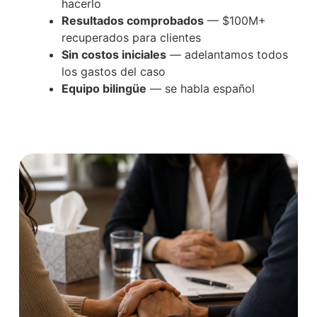
hacerlo
Resultados comprobados
— $100M+
recuperados para clientes
Sin costos iniciales
— adelantamos todos
los gastos del caso
Equipo bilingüe
— se habla español