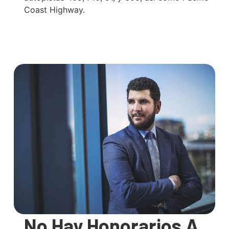
Coast Highway.
No Hay Honorarios A