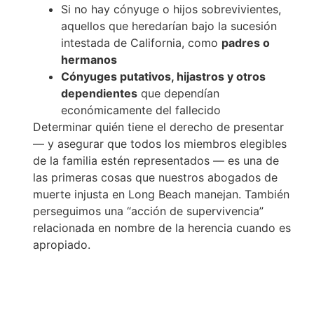
Si no hay cónyuge o hijos sobrevivientes,
aquellos que heredarían bajo la sucesión
intestada de California, como
padres o
hermanos
Cónyuges putativos, hijastros y otros
dependientes
que dependían
económicamente del fallecido
Determinar quién tiene el derecho de presentar
— y asegurar que todos los miembros elegibles
de la familia estén representados — es una de
las primeras cosas que nuestros abogados de
muerte injusta en Long Beach manejan. También
perseguimos una “acción de supervivencia”
relacionada en nombre de la herencia cuando es
apropiado.