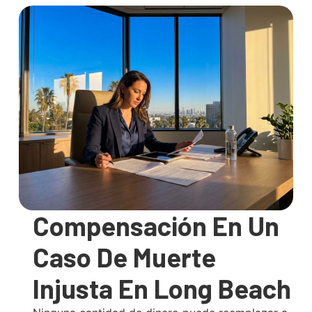
Compensación En Un
Caso De Muerte
Injusta En Long Beach