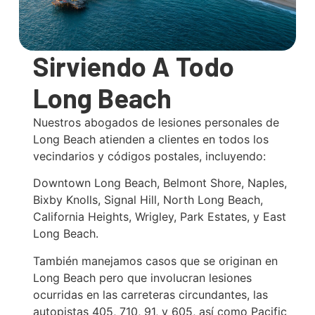
Sirviendo A Todo
Long Beach
Nuestros abogados de lesiones personales de
Long Beach atienden a clientes en todos los
vecindarios y códigos postales, incluyendo:
Downtown Long Beach, Belmont Shore, Naples,
Bixby Knolls, Signal Hill, North Long Beach,
California Heights, Wrigley, Park Estates, y East
Long Beach.
También manejamos casos que se originan en
Long Beach pero que involucran lesiones
ocurridas en las carreteras circundantes, las
autopistas 405, 710, 91, y 605, así como Pacific