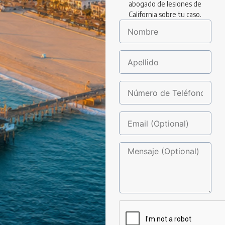
abogado de lesiones de
California sobre tu caso.