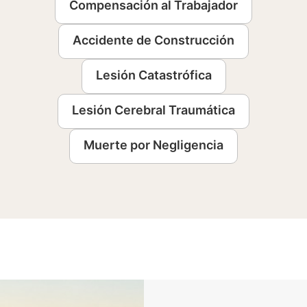
Compensación al Trabajador
Accidente de Construcción
Lesión Catastrófica
Lesión Cerebral Traumática
Muerte por Negligencia