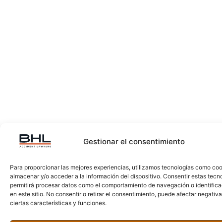
Gestionar el consentimiento
Para proporcionar las mejores experiencias, utilizamos tecnologías como co
almacenar y/o acceder a la información del dispositivo. Consentir estas tecn
permitirá procesar datos como el comportamiento de navegación o identific
en este sitio. No consentir o retirar el consentimiento, puede afectar negati
ciertas características y funciones.