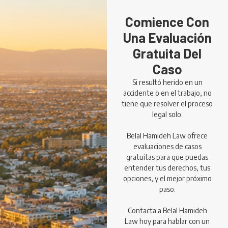
Comience Con
Una Evaluación
Gratuita Del
Caso
Si resultó herido en un
accidente o en el trabajo, no
tiene que resolver el proceso
legal solo.
Belal Hamideh Law ofrece
evaluaciones de casos
gratuitas para que puedas
entender tus derechos, tus
opciones, y el mejor próximo
paso.
Contacta a Belal Hamideh
Law hoy para hablar con un