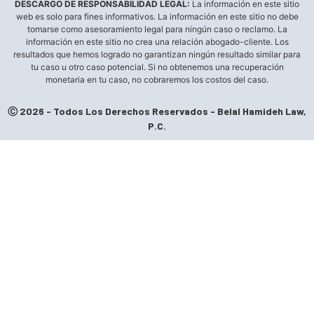
DESCARGO DE RESPONSABILIDAD LEGAL:
La información en este sitio
web es solo para fines informativos. La información en este sitio no debe
tomarse como asesoramiento legal para ningún caso o reclamo. La
información en este sitio no crea una relación abogado-cliente. Los
resultados que hemos logrado no garantizan ningún resultado similar para
tu caso u otro caso potencial. Si no obtenemos una recuperación
monetaria en tu caso, no cobraremos los costos del caso.
Ⓒ 2026 - Todos Los Derechos Reservados - Belal Hamideh Law,
P.C.