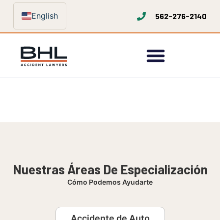
English
562-276-2140
Nuestras Áreas De Especialización
Cómo Podemos Ayudarte
Accidente de Auto