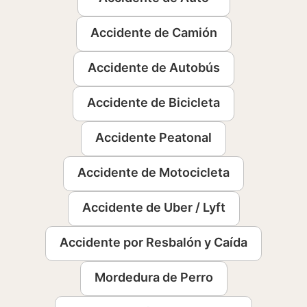
Accidente de Camión
Accidente de Autobús
Accidente de Bicicleta
Accidente Peatonal
Accidente de Motocicleta
Accidente de Uber / Lyft
Accidente por Resbalón y Caída
Mordedura de Perro