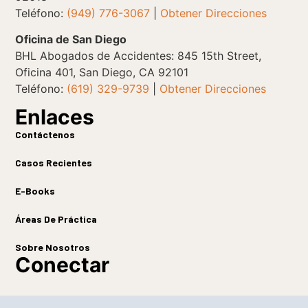
Teléfono:
(949) 776-3067
|
Obtener Direcciones
Oficina de San Diego
BHL Abogados de Accidentes: 845 15th Street,
Oficina 401, San Diego, CA 92101
Teléfono:
(619) 329-9739
|
Obtener Direcciones
Enlaces
Contáctenos
Casos Recientes
E-Books
Áreas De Práctica
Sobre Nosotros
Conectar