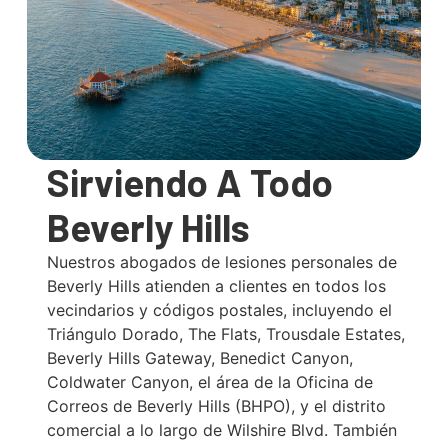
Sirviendo A Todo
Beverly Hills
Nuestros abogados de lesiones personales de
Beverly Hills atienden a clientes en todos los
vecindarios y códigos postales, incluyendo el
Triángulo Dorado, The Flats, Trousdale Estates,
Beverly Hills Gateway, Benedict Canyon,
Coldwater Canyon, el área de la Oficina de
Correos de Beverly Hills (BHPO), y el distrito
comercial a lo largo de Wilshire Blvd. También