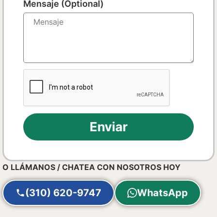
Mensaje (Optional)
Enviar
O LLÁMANOS / CHATEA CON NOSOTROS HOY
(310) 620-9747
WhatsApp