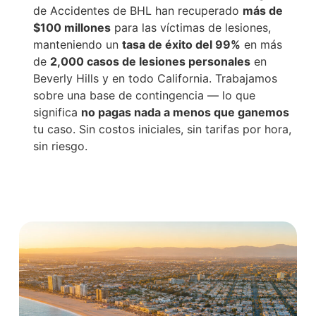
de Accidentes de BHL han recuperado
más de
$100 millones
para las víctimas de lesiones,
manteniendo un
tasa de éxito del 99%
en más
de
2,000 casos de lesiones personales
en
Beverly Hills y en todo California. Trabajamos
sobre una base de contingencia — lo que
significa
no pagas nada a menos que ganemos
tu caso. Sin costos iniciales, sin tarifas por hora,
sin riesgo.