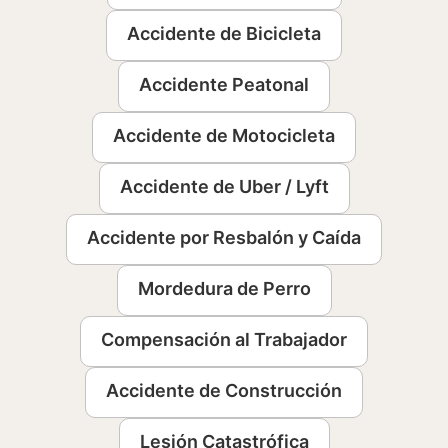
Accidente de Bicicleta
Accidente Peatonal
Accidente de Motocicleta
Accidente de Uber / Lyft
Accidente por Resbalón y Caída
Mordedura de Perro
Compensación al Trabajador
Accidente de Construcción
Lesión Catastrófica