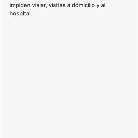
impiden viajar, visitas a domicilio y al
hospital.