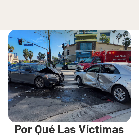
Por Qué Las Víctimas