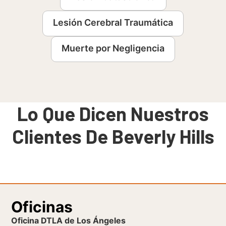
Lesión Cerebral Traumática
Muerte por Negligencia
Lo Que Dicen Nuestros
Clientes De Beverly Hills
Oficinas
Oficina DTLA de Los Ángeles