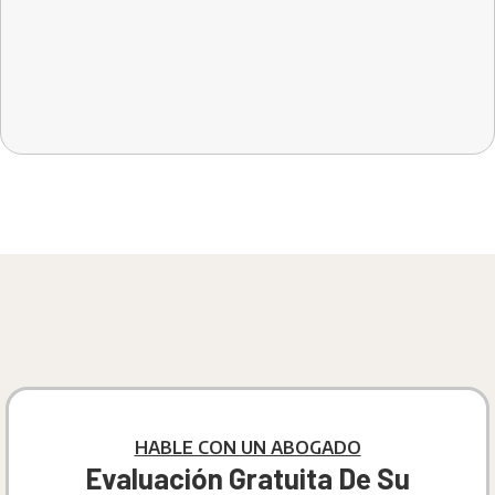
HABLE CON UN ABOGADO
Evaluación Gratuita De Su