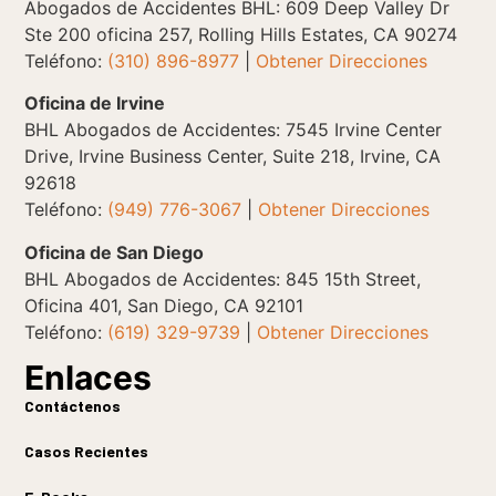
Abogados de Accidentes BHL: 609 Deep Valley Dr
Ste 200 oficina 257, Rolling Hills Estates, CA 90274
Teléfono:
(310) 896-8977
|
Obtener Direcciones
Oficina de Irvine
BHL Abogados de Accidentes: 7545 Irvine Center
Drive, Irvine Business Center, Suite 218, Irvine, CA
92618
Teléfono:
(949) 776-3067
|
Obtener Direcciones
Oficina de San Diego
BHL Abogados de Accidentes: 845 15th Street,
Oficina 401, San Diego, CA 92101
Teléfono:
(619) 329-9739
|
Obtener Direcciones
Enlaces
Contáctenos
Casos Recientes