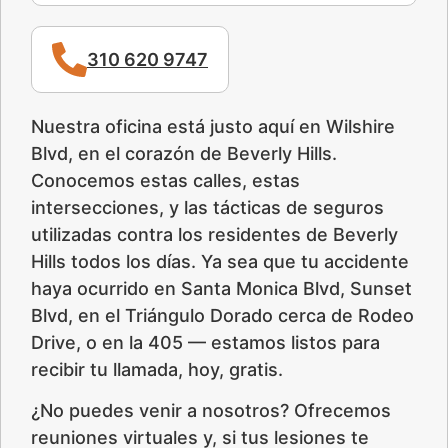
310 620 9747
Nuestra oficina está justo aquí en Wilshire
Blvd, en el corazón de Beverly Hills.
Conocemos estas calles, estas
intersecciones, y las tácticas de seguros
utilizadas contra los residentes de Beverly
Hills todos los días. Ya sea que tu accidente
haya ocurrido en Santa Monica Blvd, Sunset
Blvd, en el Triángulo Dorado cerca de Rodeo
Drive, o en la 405 — estamos listos para
recibir tu llamada, hoy, gratis.
¿No puedes venir a nosotros? Ofrecemos
reuniones virtuales y, si tus lesiones te