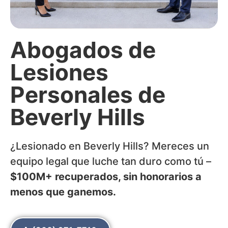
Abogados de
Lesiones
Personales de
Beverly Hills
¿Lesionado en Beverly Hills? Mereces un
equipo legal que luche tan duro como tú –
$100M+ recuperados, sin honorarios a
menos que ganemos.