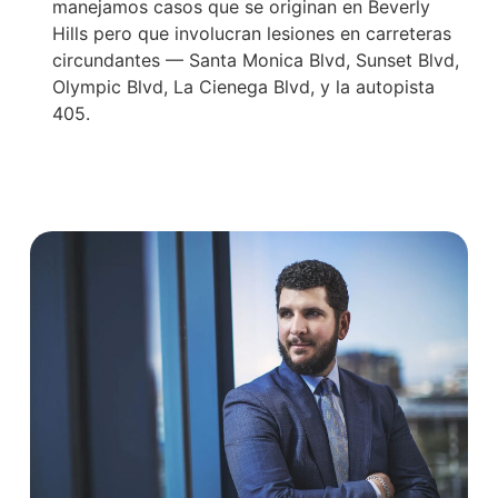
manejamos casos que se originan en Beverly
Hills pero que involucran lesiones en carreteras
circundantes — Santa Monica Blvd, Sunset Blvd,
Olympic Blvd, La Cienega Blvd, y la autopista
405.