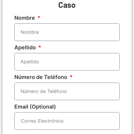
Caso
Nombre
Apellido
Número de Teléfono
Email (Optional)