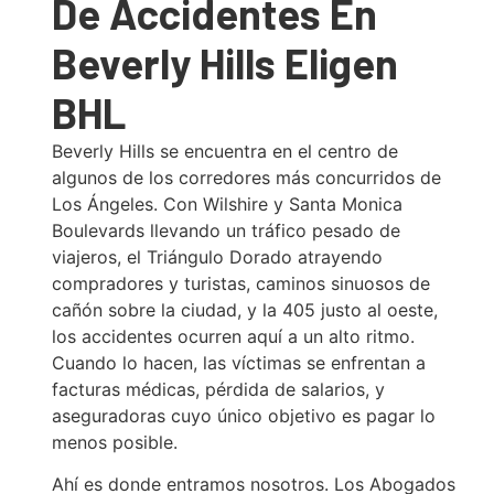
De Accidentes En
Beverly Hills Eligen
BHL
Beverly Hills se encuentra en el centro de
algunos de los corredores más concurridos de
Los Ángeles. Con Wilshire y Santa Monica
Boulevards llevando un tráfico pesado de
viajeros, el Triángulo Dorado atrayendo
compradores y turistas, caminos sinuosos de
cañón sobre la ciudad, y la 405 justo al oeste,
los accidentes ocurren aquí a un alto ritmo.
Cuando lo hacen, las víctimas se enfrentan a
facturas médicas, pérdida de salarios, y
aseguradoras cuyo único objetivo es pagar lo
menos posible.
Ahí es donde entramos nosotros. Los Abogados