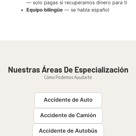
— solo pagas si recuperamos dinero para ti
Equipo bilingüe
— se habla español
Nuestras Áreas De Especialización
Cómo Podemos Ayudarte
Accidente de Auto
Accidente de Camión
Accidente de Autobús