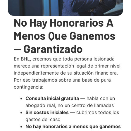
No Hay Honorarios A
Menos Que Ganemos
— Garantizado
En BHL, creemos que toda persona lesionada
merece una representación legal de primer nivel,
independientemente de su situación financiera.
Por eso trabajamos sobre una base de pura
contingencia:
Consulta inicial gratuita
— habla con un
abogado real, no un centro de llamadas
Sin costos iniciales
— cubrimos todos los
gastos del caso
No hay honorarios a menos que ganemos