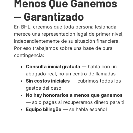
Menos Que Ganemos
— Garantizado
En BHL, creemos que toda persona lesionada
merece una representación legal de primer nivel,
independientemente de su situación financiera.
Por eso trabajamos sobre una base de pura
contingencia:
Consulta inicial gratuita
— habla con un
abogado real, no un centro de llamadas
Sin costos iniciales
— cubrimos todos los
gastos del caso
No hay honorarios a menos que ganemos
— solo pagas si recuperamos dinero para ti
Equipo bilingüe
— se habla español