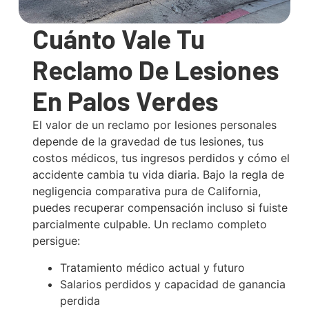
Cuánto Vale Tu
Reclamo De Lesiones
En Palos Verdes
El valor de un reclamo por lesiones personales
depende de la gravedad de tus lesiones, tus
costos médicos, tus ingresos perdidos y cómo el
accidente cambia tu vida diaria. Bajo la regla de
negligencia comparativa pura de California,
puedes recuperar compensación incluso si fuiste
parcialmente culpable. Un reclamo completo
persigue:
Tratamiento médico actual y futuro
Salarios perdidos y capacidad de ganancia
perdida