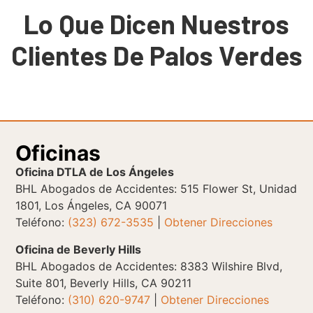
Lo Que Dicen Nuestros
Clientes De Palos Verdes
Oficinas
Oficina DTLA de Los Ángeles
BHL Abogados de Accidentes: 515 Flower St, Unidad
1801, Los Ángeles, CA 90071
Teléfono:
(323) 672-3535
|
Obtener Direcciones
Oficina de Beverly Hills
BHL Abogados de Accidentes: 8383 Wilshire Blvd,
Suite 801, Beverly Hills, CA 90211
Teléfono:
(310) 620-9747
|
Obtener Direcciones