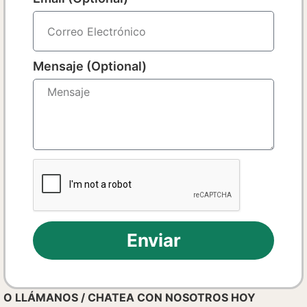
Mensaje (Optional)
Enviar
O LLÁMANOS / CHATEA CON NOSOTROS HOY