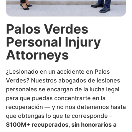
Palos Verdes
Personal Injury
Attorneys
¿Lesionado en un accidente en Palos
Verdes? Nuestros abogados de lesiones
personales se encargan de la lucha legal
para que puedas concentrarte en la
recuperación — y no nos detenemos hasta
que obtengas lo que te corresponde –
$100M+ recuperados, sin honorarios a