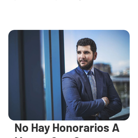
No Hay Honorarios A