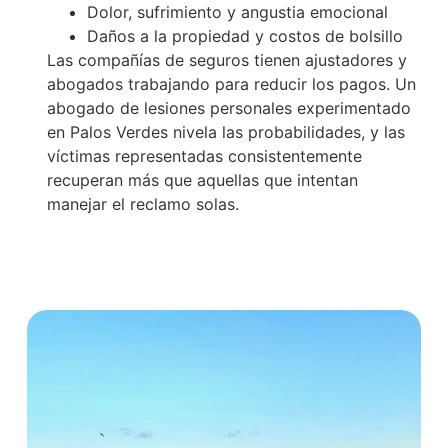
Dolor, sufrimiento y angustia emocional
Daños a la propiedad y costos de bolsillo
Las compañías de seguros tienen ajustadores y
abogados trabajando para reducir los pagos. Un
abogado de lesiones personales experimentado
en Palos Verdes nivela las probabilidades, y las
víctimas representadas consistentemente
recuperan más que aquellas que intentan
manejar el reclamo solas.