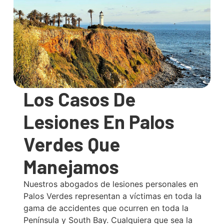
Los Casos De
Lesiones En Palos
Verdes Que
Manejamos
Nuestros abogados de lesiones personales en
Palos Verdes representan a víctimas en toda la
gama de accidentes que ocurren en toda la
Península y South Bay. Cualquiera que sea la