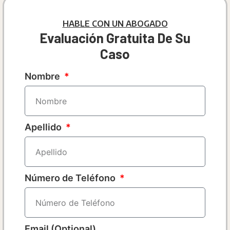
HABLE CON UN ABOGADO
Evaluación Gratuita De Su
Caso
Nombre
Apellido
Número de Teléfono
Email (Optional)