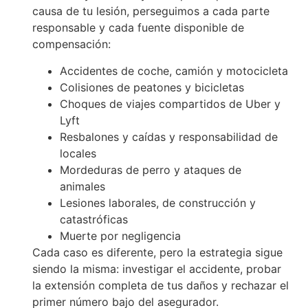
causa de tu lesión, perseguimos a cada parte
responsable y cada fuente disponible de
compensación:
Accidentes de coche, camión y motocicleta
Colisiones de peatones y bicicletas
Choques de viajes compartidos de Uber y
Lyft
Resbalones y caídas y responsabilidad de
locales
Mordeduras de perro y ataques de
animales
Lesiones laborales, de construcción y
catastróficas
Muerte por negligencia
Cada caso es diferente, pero la estrategia sigue
siendo la misma: investigar el accidente, probar
la extensión completa de tus daños y rechazar el
primer número bajo del asegurador.