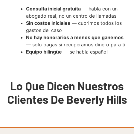
Consulta inicial gratuita
— habla con un
abogado real, no un centro de llamadas
Sin costos iniciales
— cubrimos todos los
gastos del caso
No hay honorarios a menos que ganemos
— solo pagas si recuperamos dinero para ti
Equipo bilingüe
— se habla español
Lo Que Dicen Nuestros
Clientes De Beverly Hills