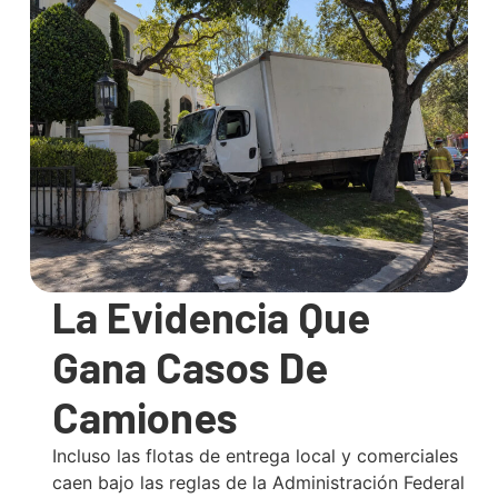
La Evidencia Que
Gana Casos De
Camiones
Incluso las flotas de entrega local y comerciales
caen bajo las reglas de la Administración Federal