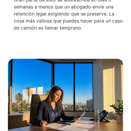
semanas a menos que un abogado envíe una
retención legal exigiendo que se preserve. La
cosa más valiosa que puedes hacer para un caso
de camión es llamar temprano.