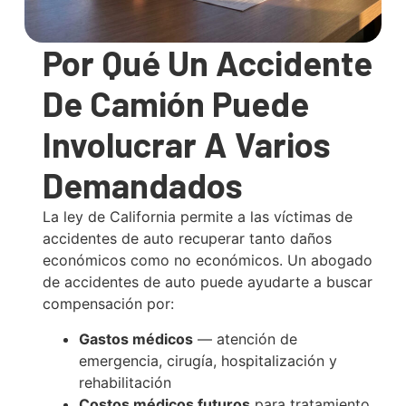
Por Qué Un Accidente
De Camión Puede
Involucrar A Varios
Demandados
La ley de California permite a las víctimas de
accidentes de auto recuperar tanto daños
económicos como no económicos. Un abogado
de accidentes de auto puede ayudarte a buscar
compensación por:
Gastos médicos
— atención de
emergencia, cirugía, hospitalización y
rehabilitación
Costos médicos futuros
para tratamiento