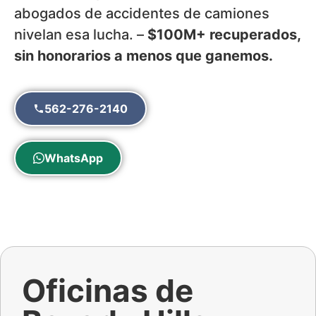
abogados de accidentes de camiones
nivelan esa lucha. –
$100M+ recuperados,
sin honorarios a menos que ganemos.
562-276-2140
WhatsApp
Oficinas de