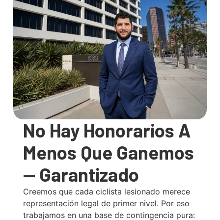
No Hay Honorarios A
Menos Que Ganemos
— Garantizado
Creemos que cada ciclista lesionado merece
representación legal de primer nivel. Por eso
trabajamos en una base de contingencia pura: