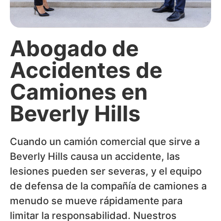
Abogado de
Accidentes de
Camiones en
Beverly Hills
Cuando un camión comercial que sirve a
Beverly Hills causa un accidente, las
lesiones pueden ser severas, y el equipo
de defensa de la compañía de camiones a
menudo se mueve rápidamente para
limitar la responsabilidad. Nuestros