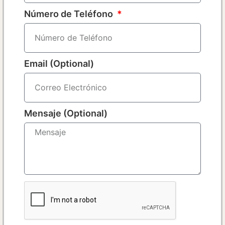
Número de Teléfono
Email (Optional)
Mensaje (Optional)