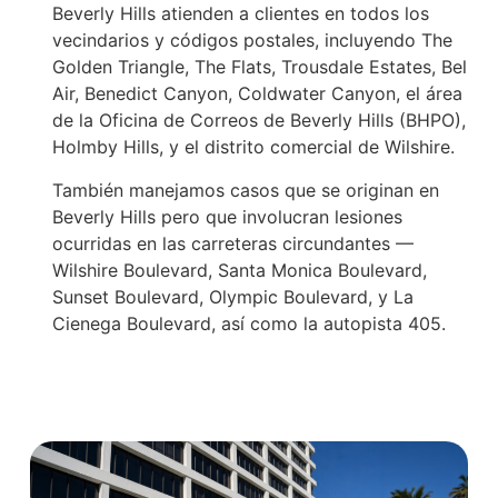
Beverly Hills atienden a clientes en todos los
vecindarios y códigos postales, incluyendo The
Golden Triangle, The Flats, Trousdale Estates, Bel
Air, Benedict Canyon, Coldwater Canyon, el área
de la Oficina de Correos de Beverly Hills (BHPO),
Holmby Hills, y el distrito comercial de Wilshire.
También manejamos casos que se originan en
Beverly Hills pero que involucran lesiones
ocurridas en las carreteras circundantes —
Wilshire Boulevard, Santa Monica Boulevard,
Sunset Boulevard, Olympic Boulevard, y La
Cienega Boulevard, así como la autopista 405.