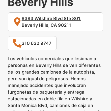
Beverly Hills
8383 Wilshire Blvd Ste 801,
Beverly Hills, CA 90211
310 620 9747
Los vehículos comerciales que lesionan a
personas en Beverly Hills se ven diferentes
de los grandes camiones de la autopista,
pero son igual de peligrosos. Hemos
manejado accidentes que involucran
furgonetas de paquetería y entrega
estacionadas en doble fila en Wilshire y
Santa Monica Blvd, camiones de caja en