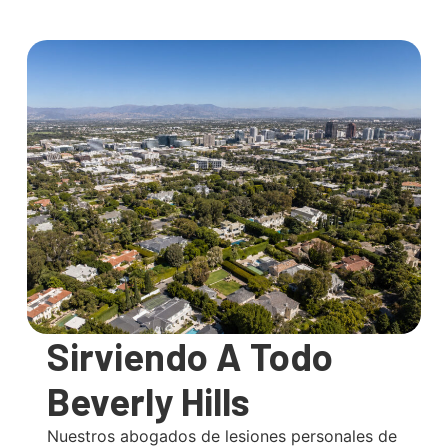
Sirviendo A Todo
Beverly Hills
Nuestros abogados de lesiones personales de