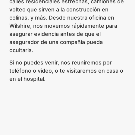
calles residenciales estrechas, camiones de
volteo que sirven a la construcción en
colinas, y más. Desde nuestra oficina en
Wilshire, nos movemos rápidamente para
asegurar evidencia antes de que el
asegurador de una compañía pueda
ocultarla.
Si no puedes venir, nos reuniremos por
teléfono o video, o te visitaremos en casa o
en el hospital.