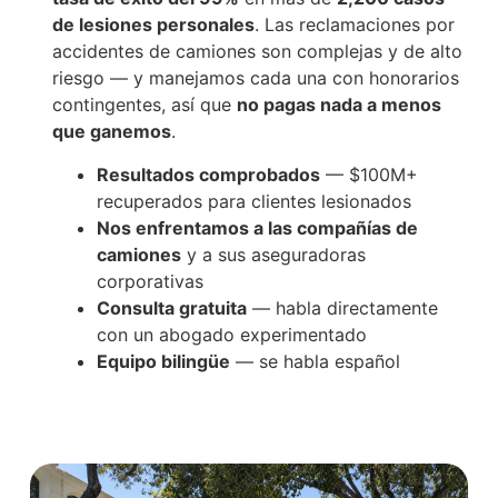
de lesiones personales
. Las reclamaciones por
accidentes de camiones son complejas y de alto
riesgo — y manejamos cada una con honorarios
contingentes, así que
no pagas nada a menos
que ganemos
.
Resultados comprobados
— $100M+
recuperados para clientes lesionados
Nos enfrentamos a las compañías de
camiones
y a sus aseguradoras
corporativas
Consulta gratuita
— habla directamente
con un abogado experimentado
Equipo bilingüe
— se habla español