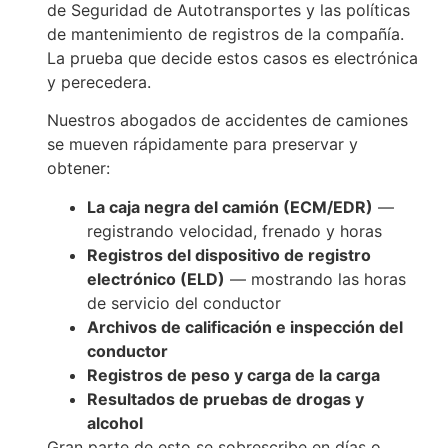
de Seguridad de Autotransportes y las políticas
de mantenimiento de registros de la compañía.
La prueba que decide estos casos es electrónica
y perecedera.
Nuestros abogados de accidentes de camiones
se mueven rápidamente para preservar y
obtener:
La caja negra del camión (ECM/EDR)
—
registrando velocidad, frenado y horas
Registros del dispositivo de registro
electrónico (ELD)
— mostrando las horas
de servicio del conductor
Archivos de calificación e inspección del
conductor
Registros de peso y carga de la carga
Resultados de pruebas de drogas y
alcohol
Gran parte de esto se sobrescribe en días o