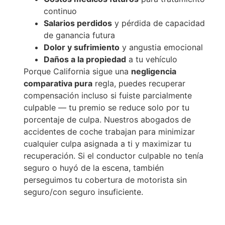
continuo
Salarios perdidos
y pérdida de capacidad
de ganancia futura
Dolor y sufrimiento
y angustia emocional
Daños a la propiedad
a tu vehículo
Porque California sigue una
negligencia
comparativa pura
regla, puedes recuperar
compensación incluso si fuiste parcialmente
culpable — tu premio se reduce solo por tu
porcentaje de culpa. Nuestros abogados de
accidentes de coche trabajan para minimizar
cualquier culpa asignada a ti y maximizar tu
recuperación. Si el conductor culpable no tenía
seguro o huyó de la escena, también
perseguimos tu cobertura de motorista sin
seguro/con seguro insuficiente.