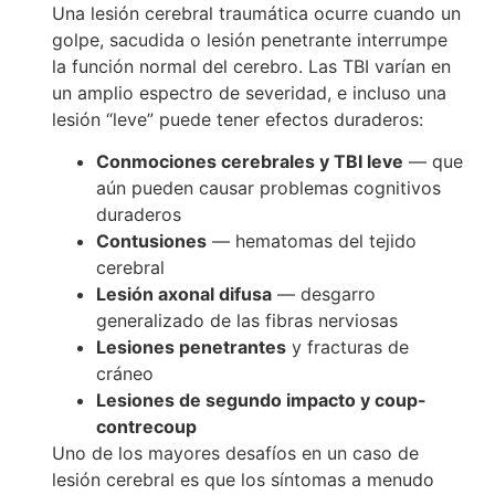
Una lesión cerebral traumática ocurre cuando un
golpe, sacudida o lesión penetrante interrumpe
la función normal del cerebro. Las TBI varían en
un amplio espectro de severidad, e incluso una
lesión “leve” puede tener efectos duraderos:
Conmociones cerebrales y TBI leve
— que
aún pueden causar problemas cognitivos
duraderos
Contusiones
— hematomas del tejido
cerebral
Lesión axonal difusa
— desgarro
generalizado de las fibras nerviosas
Lesiones penetrantes
y fracturas de
cráneo
Lesiones de segundo impacto y coup-
contrecoup
Uno de los mayores desafíos en un caso de
lesión cerebral es que los síntomas a menudo