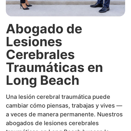
Abogado de
Lesiones
Cerebrales
Traumáticas en
Long Beach
Una lesión cerebral traumática puede
cambiar cómo piensas, trabajas y vives —
a veces de manera permanente. Nuestros
abogados de lesiones cerebrales