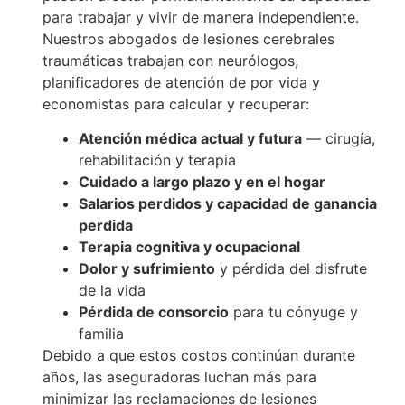
para trabajar y vivir de manera independiente.
Nuestros abogados de lesiones cerebrales
traumáticas trabajan con neurólogos,
planificadores de atención de por vida y
economistas para calcular y recuperar:
Atención médica actual y futura
— cirugía,
rehabilitación y terapia
Cuidado a largo plazo y en el hogar
Salarios perdidos y capacidad de ganancia
perdida
Terapia cognitiva y ocupacional
Dolor y sufrimiento
y pérdida del disfrute
de la vida
Pérdida de consorcio
para tu cónyuge y
familia
Debido a que estos costos continúan durante
años, las aseguradoras luchan más para
minimizar las reclamaciones de lesiones