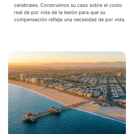
cerebrales. Construimos su caso sobre el costo
real de por vida de la lesión para que su
compensación refleje una necesidad de por vida.