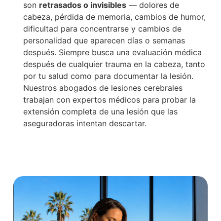
son
retrasados o invisibles
— dolores de
cabeza, pérdida de memoria, cambios de humor,
dificultad para concentrarse y cambios de
personalidad que aparecen días o semanas
después. Siempre busca una evaluación médica
después de cualquier trauma en la cabeza, tanto
por tu salud como para documentar la lesión.
Nuestros abogados de lesiones cerebrales
trabajan con expertos médicos para probar la
extensión completa de una lesión que las
aseguradoras intentan descartar.