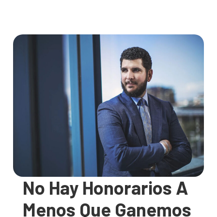
No Hay Honorarios A
Menos Que Ganemos