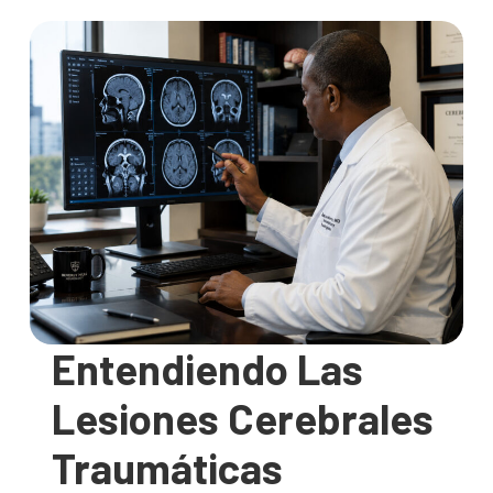
Entendiendo Las
Lesiones Cerebrales
Traumáticas