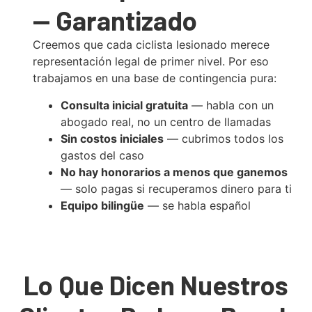
— Garantizado
Creemos que cada ciclista lesionado merece
representación legal de primer nivel. Por eso
trabajamos en una base de contingencia pura:
Consulta inicial gratuita
— habla con un
abogado real, no un centro de llamadas
Sin costos iniciales
— cubrimos todos los
gastos del caso
No hay honorarios a menos que ganemos
— solo pagas si recuperamos dinero para ti
Equipo bilingüe
— se habla español
Lo Que Dicen Nuestros