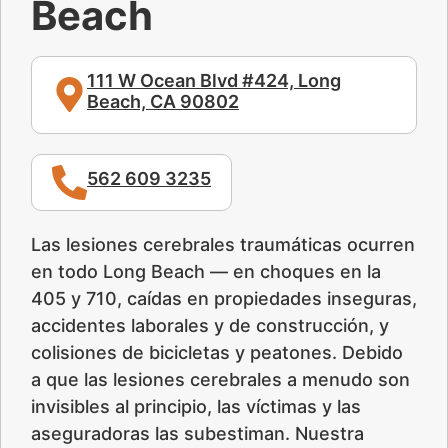
Beach
111 W Ocean Blvd #424, Long
Beach, CA 90802
562 609 3235
Las lesiones cerebrales traumáticas ocurren
en todo Long Beach — en choques en la
405 y 710, caídas en propiedades inseguras,
accidentes laborales y de construcción, y
colisiones de bicicletas y peatones. Debido
a que las lesiones cerebrales a menudo son
invisibles al principio, las víctimas y las
aseguradoras las subestiman. Nuestra