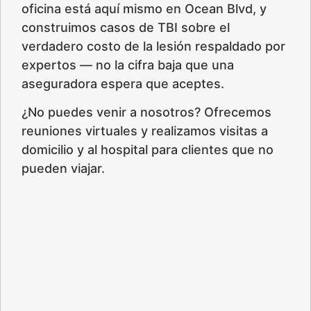
oficina está aquí mismo en Ocean Blvd, y
construimos casos de TBI sobre el
verdadero costo de la lesión respaldado por
expertos — no la cifra baja que una
aseguradora espera que aceptes.
¿No puedes venir a nosotros? Ofrecemos
reuniones virtuales y realizamos visitas a
domicilio y al hospital para clientes que no
pueden viajar.