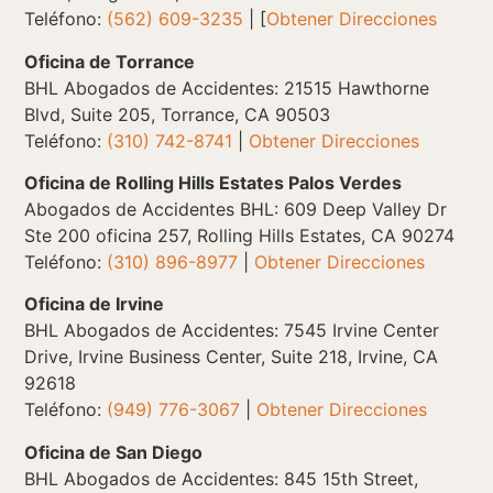
Teléfono:
(562) 609-3235
| [
Obtener Direcciones
Oficina de Torrance
BHL Abogados de Accidentes: 21515 Hawthorne
Blvd, Suite 205, Torrance, CA 90503
Teléfono:
(310) 742-8741
|
Obtener Direcciones
Oficina de Rolling Hills Estates Palos Verdes
Abogados de Accidentes BHL: 609 Deep Valley Dr
Ste 200 oficina 257, Rolling Hills Estates, CA 90274
Teléfono:
(310) 896-8977
|
Obtener Direcciones
Oficina de Irvine
BHL Abogados de Accidentes: 7545 Irvine Center
Drive, Irvine Business Center, Suite 218, Irvine, CA
92618
Teléfono:
(949) 776-3067
|
Obtener Direcciones
Oficina de San Diego
BHL Abogados de Accidentes: 845 15th Street,