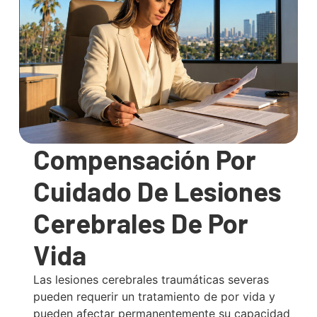
Compensación Por
Cuidado De Lesiones
Cerebrales De Por
Vida
Las lesiones cerebrales traumáticas severas
pueden requerir un tratamiento de por vida y
pueden afectar permanentemente su capacidad