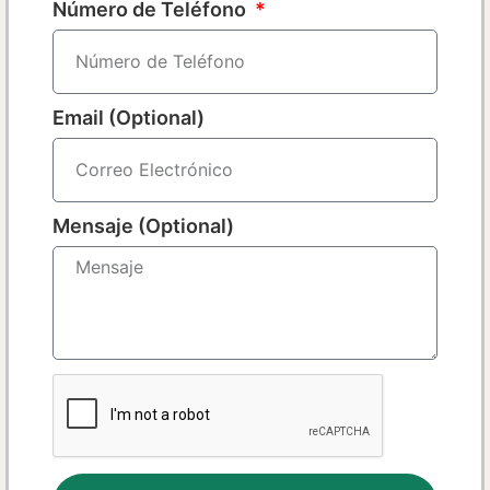
Número de Teléfono
Email (Optional)
Mensaje (Optional)