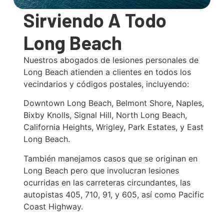
Sirviendo A Todo
Long Beach
Nuestros abogados de lesiones personales de
Long Beach atienden a clientes en todos los
vecindarios y códigos postales, incluyendo:
Downtown Long Beach, Belmont Shore, Naples,
Bixby Knolls, Signal Hill, North Long Beach,
California Heights, Wrigley, Park Estates, y East
Long Beach.
También manejamos casos que se originan en
Long Beach pero que involucran lesiones
ocurridas en las carreteras circundantes, las
autopistas 405, 710, 91, y 605, así como Pacific
Coast Highway.