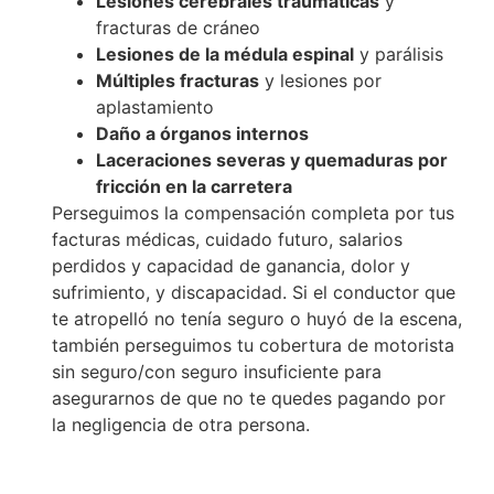
Lesiones cerebrales traumáticas
y
fracturas de cráneo
Lesiones de la médula espinal
y parálisis
Múltiples fracturas
y lesiones por
aplastamiento
Daño a órganos internos
Laceraciones severas y quemaduras por
fricción en la carretera
Perseguimos la compensación completa por tus
facturas médicas, cuidado futuro, salarios
perdidos y capacidad de ganancia, dolor y
sufrimiento, y discapacidad. Si el conductor que
te atropelló no tenía seguro o huyó de la escena,
también perseguimos tu cobertura de motorista
sin seguro/con seguro insuficiente para
asegurarnos de que no te quedes pagando por
la negligencia de otra persona.