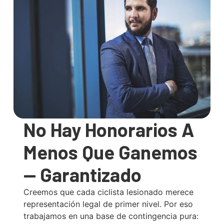
No Hay Honorarios A
Menos Que Ganemos
— Garantizado
Creemos que cada ciclista lesionado merece
representación legal de primer nivel. Por eso
trabajamos en una base de contingencia pura: