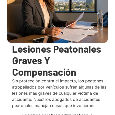
Lesiones Peatonales
Graves Y
Compensación
Sin protección contra el impacto, los peatones
atropellados por vehículos sufren algunas de las
lesiones más graves de cualquier víctima de
accidente. Nuestros abogados de accidentes
peatonales manejan casos que involucran: