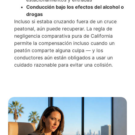
Conducción bajo los efectos del alcohol o
drogas
Incluso si estaba cruzando fuera de un cruce
peatonal, aún puede recuperar. La regla de
negligencia comparativa pura de California
permite la compensación incluso cuando un
peatón comparte alguna culpa — y los
conductores aún están obligados a usar un
cuidado razonable para evitar una colisión.