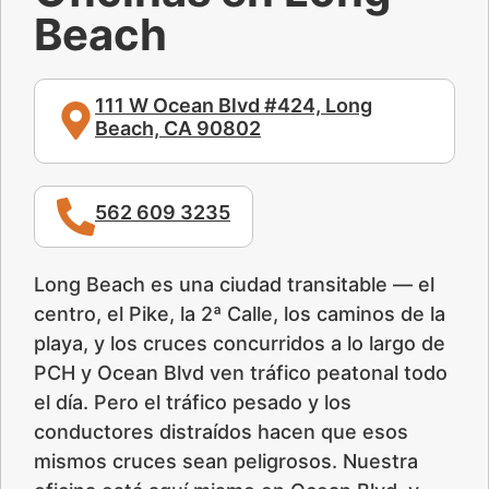
Beach
111 W Ocean Blvd #424, Long
Beach, CA 90802
562 609 3235
Long Beach es una ciudad transitable — el
centro, el Pike, la 2ª Calle, los caminos de la
playa, y los cruces concurridos a lo largo de
PCH y Ocean Blvd ven tráfico peatonal todo
el día. Pero el tráfico pesado y los
conductores distraídos hacen que esos
mismos cruces sean peligrosos. Nuestra