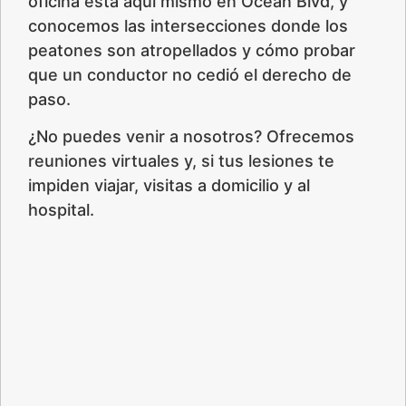
oficina está aquí mismo en Ocean Blvd, y
conocemos las intersecciones donde los
peatones son atropellados y cómo probar
que un conductor no cedió el derecho de
paso.
¿No puedes venir a nosotros? Ofrecemos
reuniones virtuales y, si tus lesiones te
impiden viajar, visitas a domicilio y al
hospital.