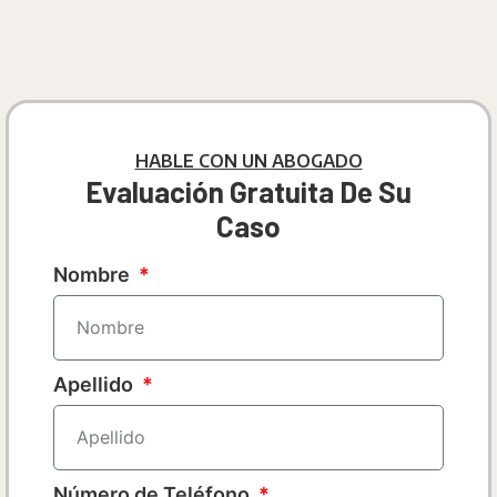
HABLE CON UN ABOGADO
Evaluación Gratuita De Su
Caso
Nombre
Apellido
Número de Teléfono