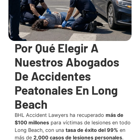
Por Qué Elegir A
Nuestros Abogados
De Accidentes
Peatonales En Long
Beach
BHL Accident Lawyers ha recuperado
más de
$100 millones
para víctimas de lesiones en todo
Long Beach, con una
tasa de éxito del 99%
en
más de
2,000 casos de lesiones personales
.