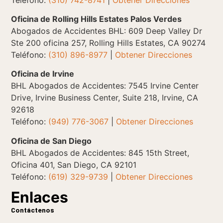
Oficina de Rolling Hills Estates Palos Verdes
Abogados de Accidentes BHL: 609 Deep Valley Dr
Ste 200 oficina 257, Rolling Hills Estates, CA 90274
Teléfono:
(310) 896-8977
|
Obtener Direcciones
Oficina de Irvine
BHL Abogados de Accidentes: 7545 Irvine Center
Drive, Irvine Business Center, Suite 218, Irvine, CA
92618
Teléfono:
(949) 776-3067
|
Obtener Direcciones
Oficina de San Diego
BHL Abogados de Accidentes: 845 15th Street,
Oficina 401, San Diego, CA 92101
Teléfono:
(619) 329-9739
|
Obtener Direcciones
Enlaces
Contáctenos