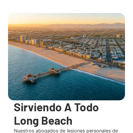
Sirviendo A Todo
Long Beach
Nuestros abogados de lesiones personales de