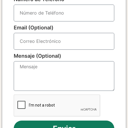
Email (Optional)
Mensaje (Optional)