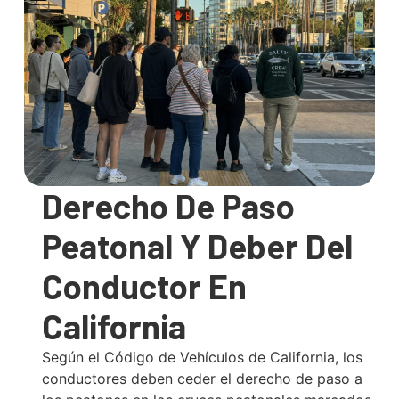
Derecho De Paso
Peatonal Y Deber Del
Conductor En
California
Según el Código de Vehículos de California, los
conductores deben ceder el derecho de paso a