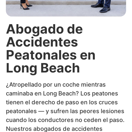
Abogado de
Accidentes
Peatonales en
Long Beach
¿Atropellado por un coche mientras
caminaba en Long Beach? Los peatones
tienen el derecho de paso en los cruces
peatonales — y sufren las peores lesiones
cuando los conductores no ceden el paso.
Nuestros abogados de accidentes