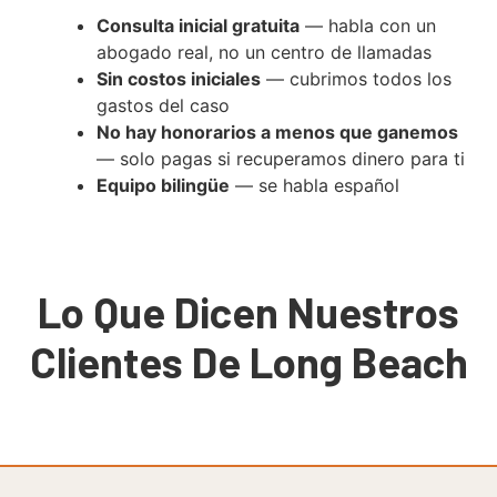
Consulta inicial gratuita
— habla con un
abogado real, no un centro de llamadas
Sin costos iniciales
— cubrimos todos los
gastos del caso
No hay honorarios a menos que ganemos
— solo pagas si recuperamos dinero para ti
Equipo bilingüe
— se habla español
Lo Que Dicen Nuestros
Clientes De Long Beach