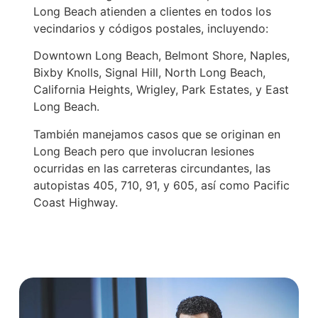
Long Beach atienden a clientes en todos los
vecindarios y códigos postales, incluyendo:
Downtown Long Beach, Belmont Shore, Naples,
Bixby Knolls, Signal Hill, North Long Beach,
California Heights, Wrigley, Park Estates, y East
Long Beach.
También manejamos casos que se originan en
Long Beach pero que involucran lesiones
ocurridas en las carreteras circundantes, las
autopistas 405, 710, 91, y 605, así como Pacific
Coast Highway.