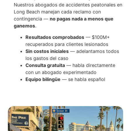
Nuestros abogados de accidentes peatonales en
Long Beach manejan cada reclamo con
contingencia —
no pagas nada a menos que
ganemos
.
Resultados comprobados
— $100M+
recuperados para clientes lesionados
Sin costos iniciales
— adelantamos todos
los gastos del caso
Consulta gratuita
— habla directamente
con un abogado experimentado
Equipo bilingüe
— se habla español