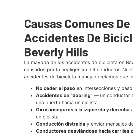
Causas Comunes De
Accidentes De Bicicl
Beverly Hills
La mayoría de los accidentes de bicicleta en Bev
causados por la negligencia del conductor. Nu
accidentes de bicicleta manejan reclamos que in
No ceder el paso
en intersecciones y paso
Accidentes de "dooring"
— un conductor e
una puerta hacia un ciclista
Giros inseguros a la izquierda y derecha
a
un ciclista
Conducción distraída
y enviar mensajes de
Conductores desviándose hacia carriles p