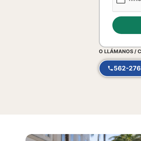
O LLÁMANOS / 
562-276