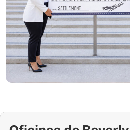
Oficinas de Beverly 