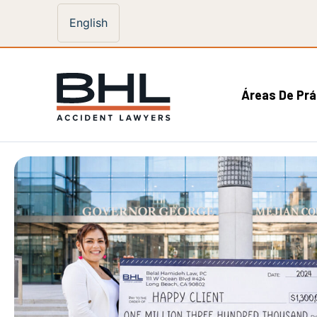
English
Áreas De Prá