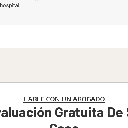
 hospital.
HABLE CON UN ABOGADO
aluación Gratuita De