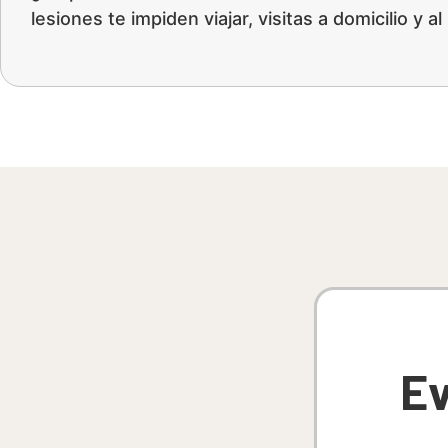
lesiones te impiden viajar, visitas a domicilio y al
Ev