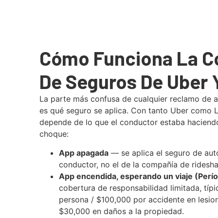
Cómo Funciona La C
De Seguros De Uber Y
La parte más confusa de cualquier reclamo de a
es qué seguro se aplica. Con tanto Uber como Ly
depende de lo que el conductor estaba haciend
choque:
App apagada
— se aplica el seguro de aut
conductor, no el de la compañía de ridesha
App encendida, esperando un viaje (Perío
cobertura de responsabilidad limitada, tí
persona / $100,000 por accidente en lesio
$30,000 en daños a la propiedad.