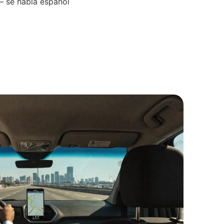
 se habla español