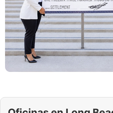
Oficinas en Long Bea