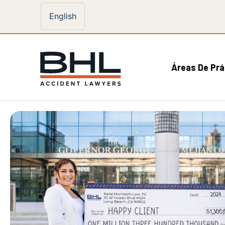
English
Áreas De Prá