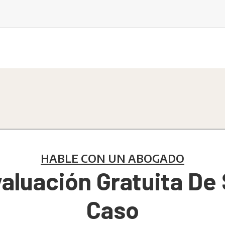
HABLE CON UN ABOGADO
aluación Gratuita De
Caso