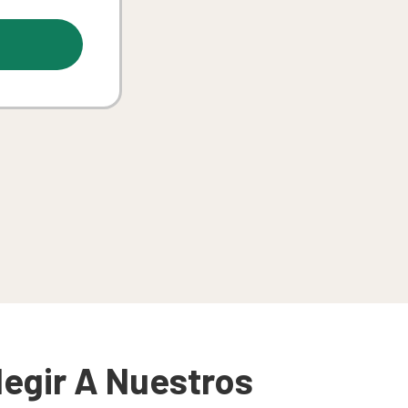
legir A Nuestros