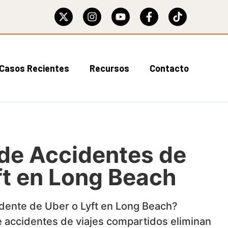
Casos Recientes
Recursos
Contacto
de Accidentes de
ft en Long Beach
dente de Uber o Lyft en Long Beach?
accidentes de viajes compartidos eliminan