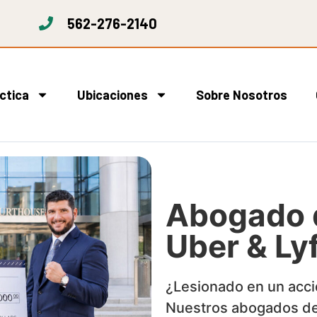
562-276-2140
ctica
Ubicaciones
Sobre Nosotros
Abogado 
Uber & Ly
¿Lesionado en un acci
Nuestros abogados de 