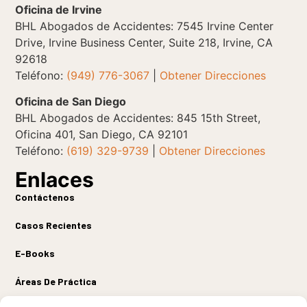
Oficina de Irvine
BHL Abogados de Accidentes: 7545 Irvine Center
Drive, Irvine Business Center, Suite 218, Irvine, CA
92618
Teléfono:
(949) 776-3067
|
Obtener Direcciones
Oficina de San Diego
BHL Abogados de Accidentes: 845 15th Street,
Oficina 401, San Diego, CA 92101
Teléfono:
(619) 329-9739
|
Obtener Direcciones
Enlaces
Contáctenos
Casos Recientes
E-Books
Áreas De Práctica