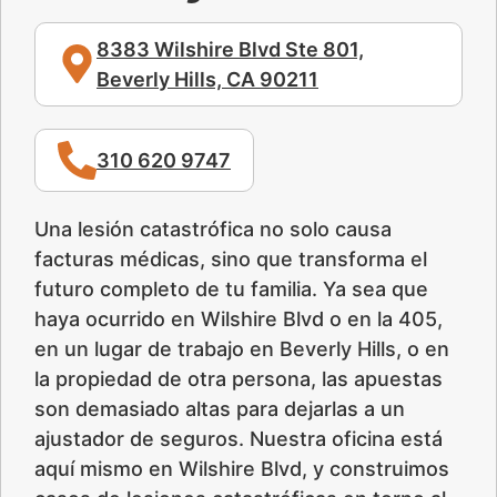
8383 Wilshire Blvd Ste 801,
Beverly Hills, CA 90211
310 620 9747
Una lesión catastrófica no solo causa
facturas médicas, sino que transforma el
futuro completo de tu familia. Ya sea que
haya ocurrido en Wilshire Blvd o en la 405,
en un lugar de trabajo en Beverly Hills, o en
la propiedad de otra persona, las apuestas
son demasiado altas para dejarlas a un
ajustador de seguros. Nuestra oficina está
aquí mismo en Wilshire Blvd, y construimos