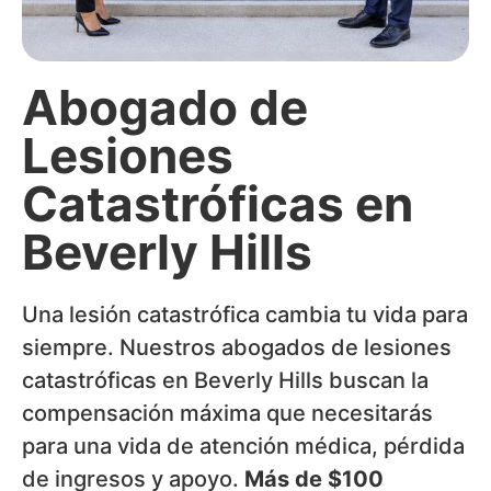
Abogado de
Lesiones
Catastróficas en
Beverly Hills
Una lesión catastrófica cambia tu vida para
siempre. Nuestros abogados de lesiones
catastróficas en Beverly Hills buscan la
compensación máxima que necesitarás
para una vida de atención médica, pérdida
de ingresos y apoyo.
Más de $100