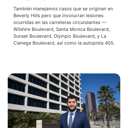
También manejamos casos que se originan en
Beverly Hills pero que involucran lesiones
ocurridas en las carreteras circundantes —
Wilshire Boulevard, Santa Monica Boulevard,
Sunset Boulevard, Olympic Boulevard, y La
Cienega Boulevard, así como la autopista 405.