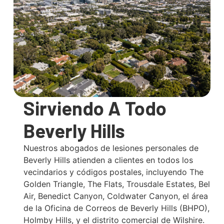
Sirviendo A Todo
Beverly Hills
Nuestros abogados de lesiones personales de
Beverly Hills atienden a clientes en todos los
vecindarios y códigos postales, incluyendo The
Golden Triangle, The Flats, Trousdale Estates, Bel
Air, Benedict Canyon, Coldwater Canyon, el área
de la Oficina de Correos de Beverly Hills (BHPO),
Holmby Hills, y el distrito comercial de Wilshire.