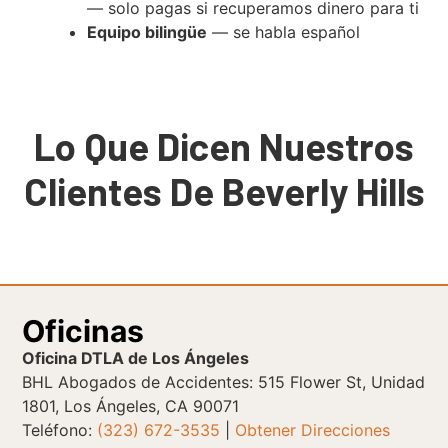
— solo pagas si recuperamos dinero para ti
Equipo bilingüe
— se habla español
Lo Que Dicen Nuestros
Clientes De Beverly Hills
Oficinas
Oficina DTLA de Los Ángeles
BHL Abogados de Accidentes: 515 Flower St, Unidad
1801, Los Ángeles, CA 90071
Teléfono:
(323) 672-3535
|
Obtener Direcciones