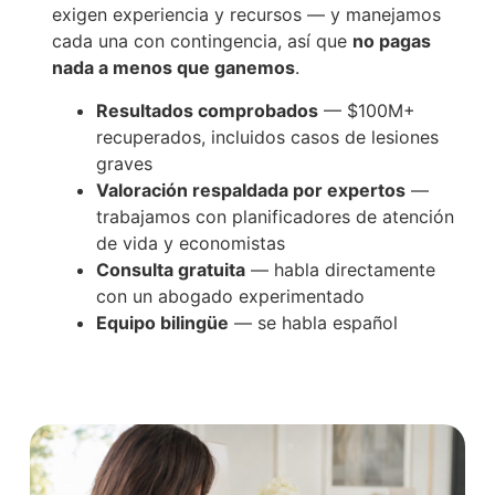
exigen experiencia y recursos — y manejamos
cada una con contingencia, así que
no pagas
nada a menos que ganemos
.
Resultados comprobados
— $100M+
recuperados, incluidos casos de lesiones
graves
Valoración respaldada por expertos
—
trabajamos con planificadores de atención
de vida y economistas
Consulta gratuita
— habla directamente
con un abogado experimentado
Equipo bilingüe
— se habla español