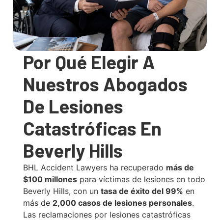
Por Qué Elegir A
Nuestros Abogados
De Lesiones
Catastróficas En
Beverly Hills
BHL Accident Lawyers ha recuperado
más de
$100 millones
para víctimas de lesiones en todo
Beverly Hills, con un
tasa de éxito del 99%
en
más de
2,000 casos de lesiones personales
.
Las reclamaciones por lesiones catastróficas