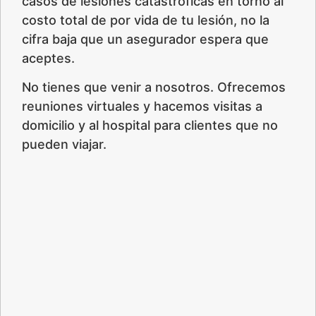
casos de lesiones catastróficas en torno al
costo total de por vida de tu lesión, no la
cifra baja que un asegurador espera que
aceptes.
No tienes que venir a nosotros. Ofrecemos
reuniones virtuales y hacemos visitas a
domicilio y al hospital para clientes que no
pueden viajar.