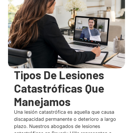
Tipos De Lesiones
Catastróficas Que
Manejamos
Una lesión catastrófica es aquella que causa
discapacidad permanente o deterioro a largo
plazo. Nuestros abogados de lesiones