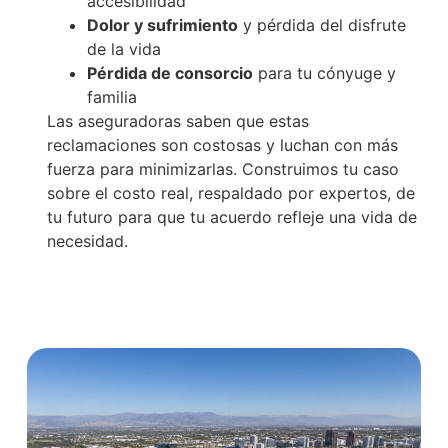
accesibilidad
Dolor y sufrimiento
y pérdida del disfrute
de la vida
Pérdida de consorcio
para tu cónyuge y
familia
Las aseguradoras saben que estas
reclamaciones son costosas y luchan con más
fuerza para minimizarlas. Construimos tu caso
sobre el costo real, respaldado por expertos, de
tu futuro para que tu acuerdo refleje una vida de
necesidad.