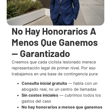
No Hay Honorarios A
Menos Que Ganemos
— Garantizado
Creemos que cada ciclista lesionado merece
representación legal de primer nivel. Por eso
trabajamos en una base de contingencia pura:
Consulta inicial gratuita
— habla con un
abogado real, no un centro de llamadas
Sin costos iniciales
— cubrimos todos los
gastos del caso
No hay honorarios a menos que ganemos