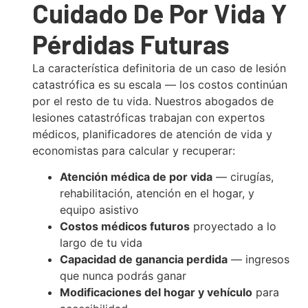
Cuidado De Por Vida Y
Pérdidas Futuras
La característica definitoria de un caso de lesión
catastrófica es su escala — los costos continúan
por el resto de tu vida. Nuestros abogados de
lesiones catastróficas trabajan con expertos
médicos, planificadores de atención de vida y
economistas para calcular y recuperar:
Atención médica de por vida
— cirugías,
rehabilitación, atención en el hogar, y
equipo asistivo
Costos médicos futuros
proyectado a lo
largo de tu vida
Capacidad de ganancia perdida
— ingresos
que nunca podrás ganar
Modificaciones del hogar y vehículo
para