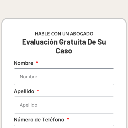
HABLE CON UN ABOGADO
Evaluación Gratuita De Su
Caso
Nombre
Apellido
Número de Teléfono