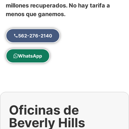
millones recuperados. No hay tarifa a
menos que ganemos.
562-276-2140
WhatsApp
Oficinas de
Beverly Hills