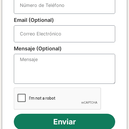
Email (Optional)
Mensaje (Optional)
Enviar