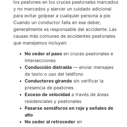
los peatones en los cruces peatonales marcados
y no marcados y ejercer un cuidado adicional
para evitar golpear a cualquier persona a pie.
Cuando un conductor falla en ese deber,
generalmente es responsable del accidente. Las
causas más comunes de accidentes peatonales
que manejamos incluyen:
No ceder el paso
en cruces peatonales e
intersecciones
Conducción distraída
— enviar mensajes
de texto o uso del teléfono
Conductores girando
sin verificar la
presencia de peatones
Exceso de velocidad
a través de áreas
residenciales y peatonales
Pasarse semáforos en rojo y señales de
alto
No ceder al retroceder
en