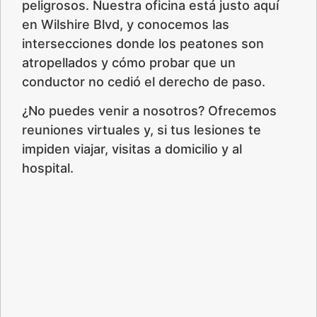
peligrosos. Nuestra oficina está justo aquí
en Wilshire Blvd, y conocemos las
intersecciones donde los peatones son
atropellados y cómo probar que un
conductor no cedió el derecho de paso.
¿No puedes venir a nosotros? Ofrecemos
reuniones virtuales y, si tus lesiones te
impiden viajar, visitas a domicilio y al
hospital.