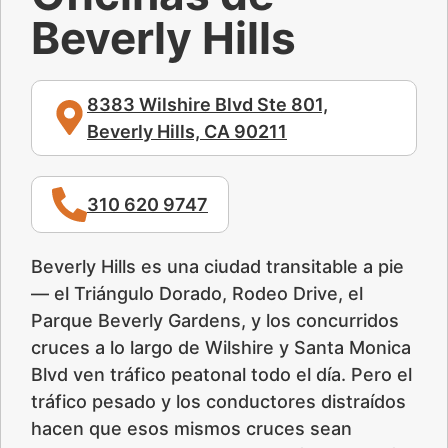
Beverly Hills
8383 Wilshire Blvd Ste 801,
Beverly Hills, CA 90211
310 620 9747
Beverly Hills es una ciudad transitable a pie
— el Triángulo Dorado, Rodeo Drive, el
Parque Beverly Gardens, y los concurridos
cruces a lo largo de Wilshire y Santa Monica
Blvd ven tráfico peatonal todo el día. Pero el
tráfico pesado y los conductores distraídos
hacen que esos mismos cruces sean