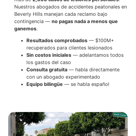
Nuestros abogados de accidentes peatonales en
Beverly Hills manejan cada reclamo bajo
contingencia —
no pagas nada a menos que
ganemos
.
Resultados comprobados
— $100M+
recuperados para clientes lesionados
Sin costos iniciales
— adelantamos todos
los gastos del caso
Consulta gratuita
— habla directamente
con un abogado experimentado
Equipo bilingüe
— se habla español