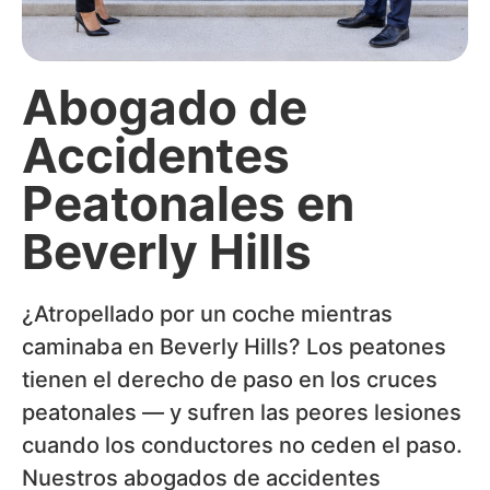
Abogado de
Accidentes
Peatonales en
Beverly Hills
¿Atropellado por un coche mientras
caminaba en Beverly Hills? Los peatones
tienen el derecho de paso en los cruces
peatonales — y sufren las peores lesiones
cuando los conductores no ceden el paso.
Nuestros abogados de accidentes