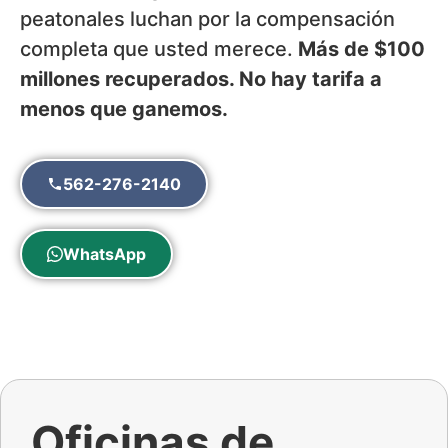
peatonales luchan por la compensación
completa que usted merece.
Más de $100
millones recuperados. No hay tarifa a
menos que ganemos.
562-276-2140
WhatsApp
Oficinas de