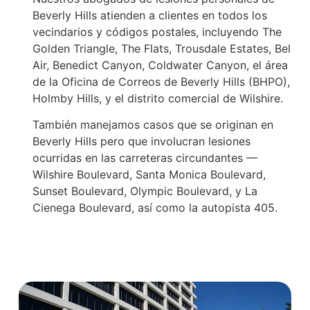
Beverly Hills atienden a clientes en todos los
vecindarios y códigos postales, incluyendo The
Golden Triangle, The Flats, Trousdale Estates, Bel
Air, Benedict Canyon, Coldwater Canyon, el área
de la Oficina de Correos de Beverly Hills (BHPO),
Holmby Hills, y el distrito comercial de Wilshire.
También manejamos casos que se originan en
Beverly Hills pero que involucran lesiones
ocurridas en las carreteras circundantes —
Wilshire Boulevard, Santa Monica Boulevard,
Sunset Boulevard, Olympic Boulevard, y La
Cienega Boulevard, así como la autopista 405.