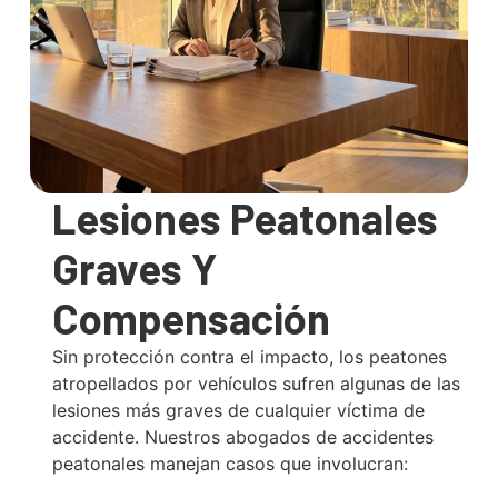
Lesiones Peatonales
Graves Y
Compensación
Sin protección contra el impacto, los peatones
atropellados por vehículos sufren algunas de las
lesiones más graves de cualquier víctima de
accidente. Nuestros abogados de accidentes
peatonales manejan casos que involucran: