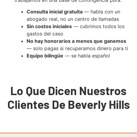
Consulta inicial gratuita
— habla con un
abogado real, no un centro de llamadas
Sin costos iniciales
— cubrimos todos los
gastos del caso
No hay honorarios a menos que ganemos
— solo pagas si recuperamos dinero para ti
Equipo bilingüe
— se habla español
Lo Que Dicen Nuestros
Clientes De Beverly Hills