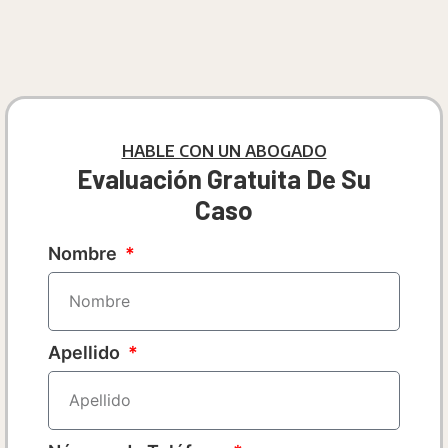
HABLE CON UN ABOGADO
Evaluación Gratuita De Su
Caso
Nombre
Apellido