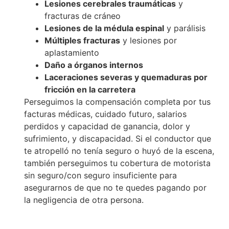
Lesiones cerebrales traumáticas
y
fracturas de cráneo
Lesiones de la médula espinal
y parálisis
Múltiples fracturas
y lesiones por
aplastamiento
Daño a órganos internos
Laceraciones severas y quemaduras por
fricción en la carretera
Perseguimos la compensación completa por tus
facturas médicas, cuidado futuro, salarios
perdidos y capacidad de ganancia, dolor y
sufrimiento, y discapacidad. Si el conductor que
te atropelló no tenía seguro o huyó de la escena,
también perseguimos tu cobertura de motorista
sin seguro/con seguro insuficiente para
asegurarnos de que no te quedes pagando por
la negligencia de otra persona.