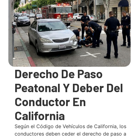
Derecho De Paso
Peatonal Y Deber Del
Conductor En
California
Según el Código de Vehículos de California, los
conductores deben ceder el derecho de paso a