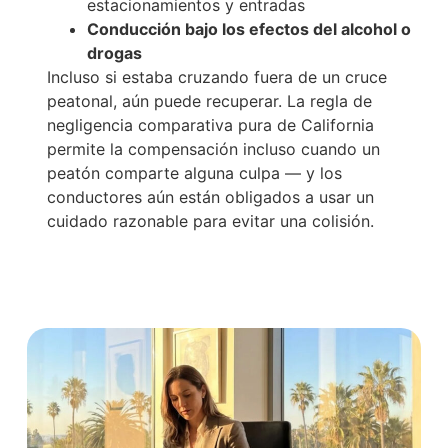
estacionamientos y entradas
Conducción bajo los efectos del alcohol o
drogas
Incluso si estaba cruzando fuera de un cruce
peatonal, aún puede recuperar. La regla de
negligencia comparativa pura de California
permite la compensación incluso cuando un
peatón comparte alguna culpa — y los
conductores aún están obligados a usar un
cuidado razonable para evitar una colisión.