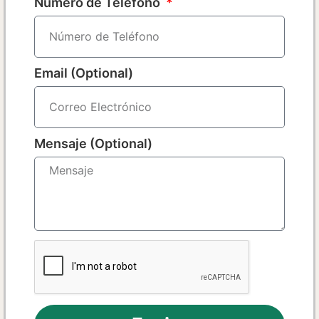
Número de Teléfono
Email (Optional)
Mensaje (Optional)