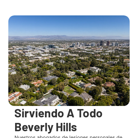
Sirviendo A Todo
Beverly Hills
Nuestros abogados de lesiones personales de