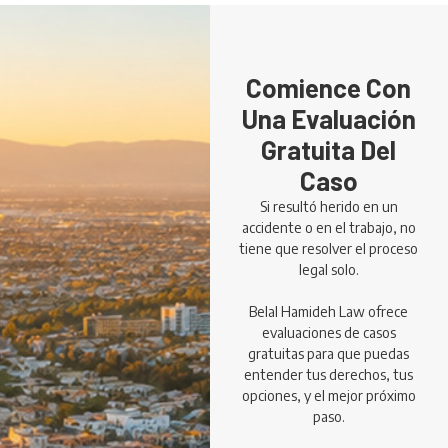
Comience Con
Una Evaluación
Gratuita Del
Caso
Si resultó herido en un
accidente o en el trabajo, no
tiene que resolver el proceso
legal solo.
Belal Hamideh Law ofrece
evaluaciones de casos
gratuitas para que puedas
entender tus derechos, tus
opciones, y el mejor próximo
paso.