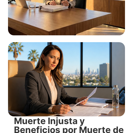
Muerte Injusta y
Beneficios por Muerte de