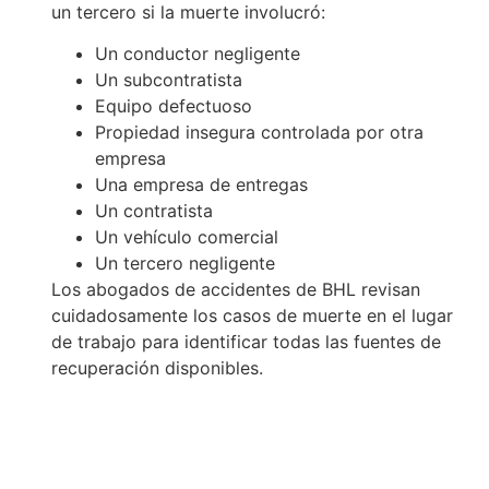
un tercero si la muerte involucró:
Un conductor negligente
Un subcontratista
Equipo defectuoso
Propiedad insegura controlada por otra
empresa
Una empresa de entregas
Un contratista
Un vehículo comercial
Un tercero negligente
Los abogados de accidentes de BHL revisan
cuidadosamente los casos de muerte en el lugar
de trabajo para identificar todas las fuentes de
recuperación disponibles.