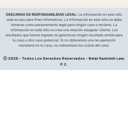
DESCARGO DE RESPONSABILIDAD LEGAL:
La información en este sitio
web es solo para fines informativos. La información en este sitio no debe
tomarse como asesoramiento legal para ningún caso o reclamo. La
información en este sitio no crea una relación abogado-cliente. Los
resultados que hemos logrado no garantizan ningún resultado similar para
tu caso u otro caso potencial. Si no obtenemos una recuperación
monetaria en tu caso, no cobraremos los costos del caso.
Ⓒ 2026 - Todos Los Derechos Reservados - Belal Hamideh Law,
P.C.