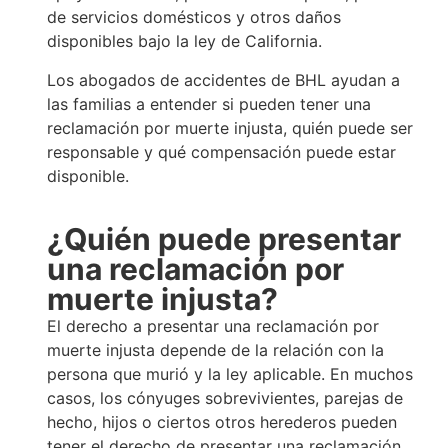
de servicios domésticos y otros daños
disponibles bajo la ley de California.
Los abogados de accidentes de BHL ayudan a
las familias a entender si pueden tener una
reclamación por muerte injusta, quién puede ser
responsable y qué compensación puede estar
disponible.
¿Quién puede presentar
una reclamación por
muerte injusta?
El derecho a presentar una reclamación por
muerte injusta depende de la relación con la
persona que murió y la ley aplicable. En muchos
casos, los cónyuges sobrevivientes, parejas de
hecho, hijos o ciertos otros herederos pueden
tener el derecho de presentar una reclamación.