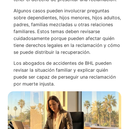
Algunos casos pueden involucrar preguntas
sobre dependientes, hijos menores, hijos adultos,
padres, familias mezcladas u otras relaciones
familiares. Estos temas deben revisarse
cuidadosamente porque pueden afectar quién
tiene derechos legales en la reclamación y cómo
se puede distribuir la recuperación.
Los abogados de accidentes de BHL pueden
revisar la situación familiar y explicar quién
puede ser capaz de perseguir una reclamación
por muerte injusta.