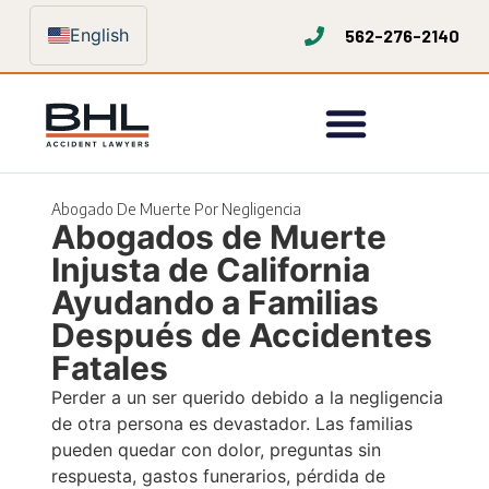
English
562-276-2140
Abogado De Muerte Por Negligencia
Abogados de Muerte
Injusta de California
Ayudando a Familias
Después de Accidentes
Fatales
Perder a un ser querido debido a la negligencia
de otra persona es devastador. Las familias
pueden quedar con dolor, preguntas sin
respuesta, gastos funerarios, pérdida de