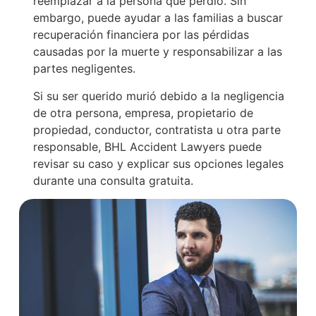
reemplazar a la persona que perdió. Sin
embargo, puede ayudar a las familias a buscar
recuperación financiera por las pérdidas
causadas por la muerte y responsabilizar a las
partes negligentes.
Si su ser querido murió debido a la negligencia
de otra persona, empresa, propietario de
propiedad, conductor, contratista u otra parte
responsable, BHL Accident Lawyers puede
revisar su caso y explicar sus opciones legales
durante una consulta gratuita.