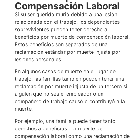
Compensación Laboral
Si su ser querido murió debido a una lesión
relacionada con el trabajo, los dependientes
sobrevivientes pueden tener derecho a
beneficios por muerte de compensación laboral.
Estos beneficios son separados de una
reclamación estándar por muerte injusta por
lesiones personales.
En algunos casos de muerte en el lugar de
trabajo, las familias también pueden tener una
reclamación por muerte injusta de un tercero si
alguien que no sea el empleador o un
compañero de trabajo causó o contribuyó a la
muerte.
Por ejemplo, una familia puede tener tanto
derechos a beneficios por muerte de
compensación laboral como una reclamación de