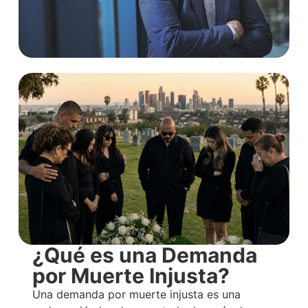
¿Qué es una Demanda
por Muerte Injusta?
Una demanda por muerte injusta es una