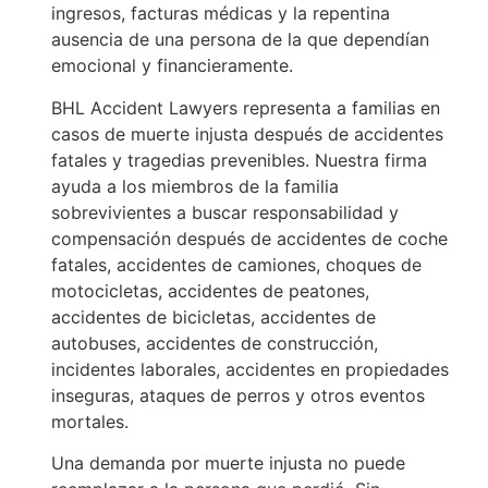
ingresos, facturas médicas y la repentina
ausencia de una persona de la que dependían
emocional y financieramente.
BHL Accident Lawyers representa a familias en
casos de muerte injusta después de accidentes
fatales y tragedias prevenibles. Nuestra firma
ayuda a los miembros de la familia
sobrevivientes a buscar responsabilidad y
compensación después de accidentes de coche
fatales, accidentes de camiones, choques de
motocicletas, accidentes de peatones,
accidentes de bicicletas, accidentes de
autobuses, accidentes de construcción,
incidentes laborales, accidentes en propiedades
inseguras, ataques de perros y otros eventos
mortales.
Una demanda por muerte injusta no puede