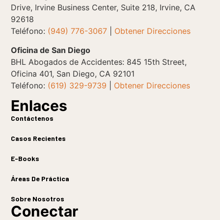
Drive, Irvine Business Center, Suite 218, Irvine, CA
92618
Teléfono:
(949) 776-3067
|
Obtener Direcciones
Oficina de San Diego
BHL Abogados de Accidentes: 845 15th Street,
Oficina 401, San Diego, CA 92101
Teléfono:
(619) 329-9739
|
Obtener Direcciones
Enlaces
Contáctenos
Casos Recientes
E-Books
Áreas De Práctica
Sobre Nosotros
Conectar