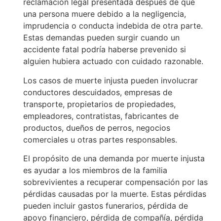
reclamación legal presentada después de que
una persona muere debido a la negligencia,
imprudencia o conducta indebida de otra parte.
Estas demandas pueden surgir cuando un
accidente fatal podría haberse prevenido si
alguien hubiera actuado con cuidado razonable.
Los casos de muerte injusta pueden involucrar
conductores descuidados, empresas de
transporte, propietarios de propiedades,
empleadores, contratistas, fabricantes de
productos, dueños de perros, negocios
comerciales u otras partes responsables.
El propósito de una demanda por muerte injusta
es ayudar a los miembros de la familia
sobrevivientes a recuperar compensación por las
pérdidas causadas por la muerte. Estas pérdidas
pueden incluir gastos funerarios, pérdida de
apoyo financiero, pérdida de compañía, pérdida