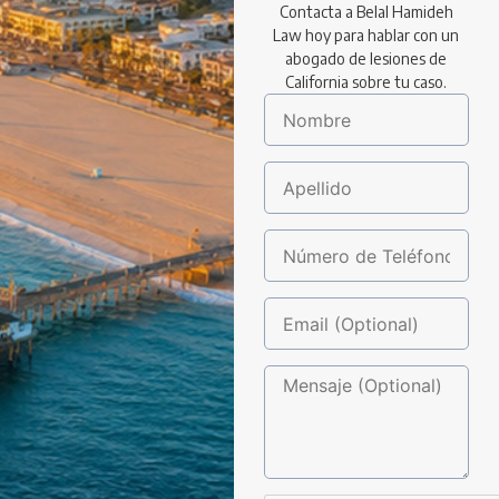
Contacta a Belal Hamideh
Law hoy para hablar con un
abogado de lesiones de
California sobre tu caso.